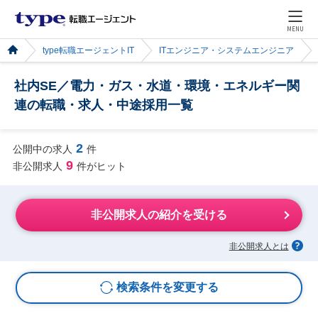
MENU
type転職エージェントIT
ITエンジニア・システムエンジニア
社内SE／電力・ガス・水道・環境・エネルギー関
連の転職・求人・中途採用一覧
2
公開中の求人
件
9
非公開求人
件がヒット
非公開求人の紹介を受ける
非公開求人とは
検索条件を変更する