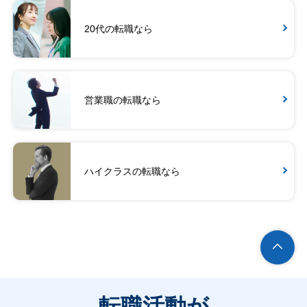
20代の転職なら
営業職の転職なら
ハイクラスの転職なら
転職活動が