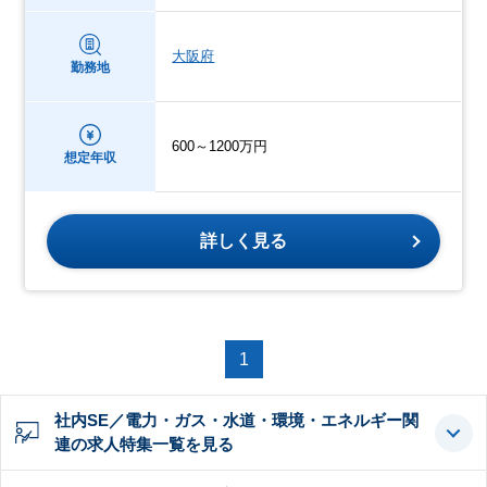
大阪府
勤務地
600～1200万円
想定年収
詳しく見る
1
社内SE／電力・ガス・水道・環境・エネルギー関
連の求人特集一覧を見る