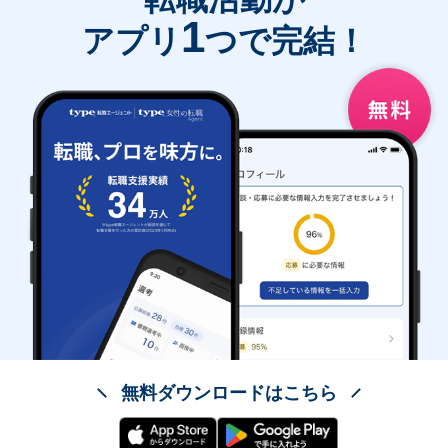
1
アプリ
つで完結！
無料ダウンロードはこちら