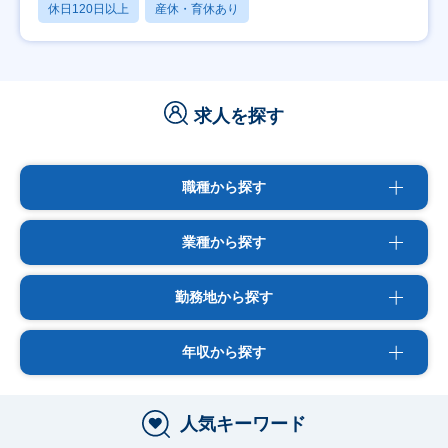
休日120日以上
産休・育休あり
求人を探す
職種から探す
業種から探す
勤務地から探す
年収から探す
人気キーワード