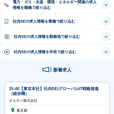
電力・ガス・水道・環境・エネルギー関連の求人
情報を職種で絞り込む
社内SEの求人情報を業種で絞り込む
社内SEの求人情報を勤務地で絞り込む
社内SEの求人情報を年収で絞り込む
新着求人
25-40【東京本社】社内SE/グローバルIT戦略推進
（総合職）
オルガノ株式会社
東京都