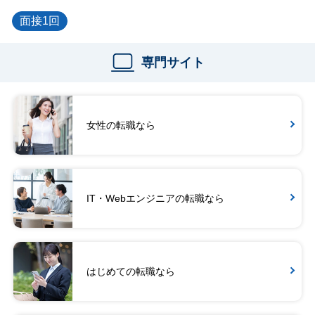
面接1回
専門サイト
女性の転職なら
IT・Webエンジニアの転職なら
はじめての転職なら