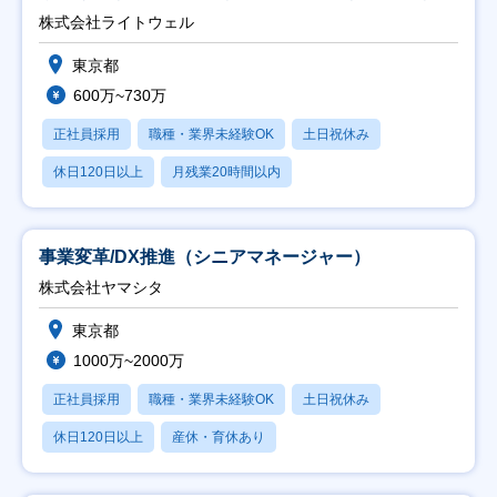
能】
株式会社ライトウェル
東京都
600万~730万
正社員採用
職種・業界未経験OK
土日祝休み
休日120日以上
月残業20時間以内
事業変革/DX推進（シニアマネージャー）
株式会社ヤマシタ
東京都
1000万~2000万
正社員採用
職種・業界未経験OK
土日祝休み
休日120日以上
産休・育休あり