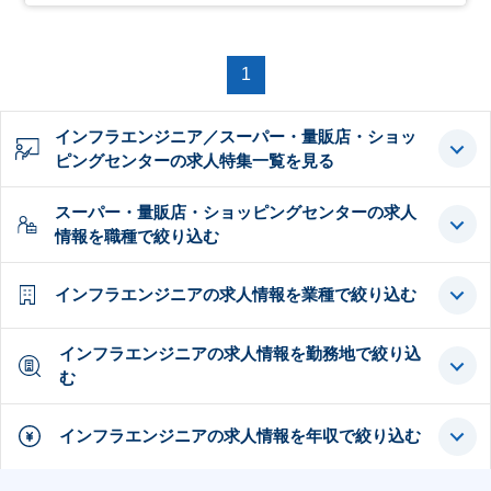
1
インフラエンジニア／スーパー・量販店・ショッ
ピングセンターの求人特集一覧を見る
スーパー・量販店・ショッピングセンターの求人
情報を職種で絞り込む
インフラエンジニアの求人情報を業種で絞り込む
インフラエンジニアの求人情報を勤務地で絞り込
む
インフラエンジニアの求人情報を年収で絞り込む