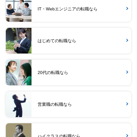
IT・Webエンジニアの転職なら
はじめての転職なら
20代の転職なら
営業職の転職なら
ハイクラスの転職なら