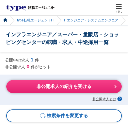
MENU
type転職エージェントIT
ITエンジニア・システムエンジニア
インフラエンジニア／スーパー・量販店・ショッ
ピングセンターの転職・求人・中途採用一覧
1
公開中の求人
件
0
非公開求人
件がヒット
非公開求人の紹介を受ける
非公開求人とは
検索条件を変更する