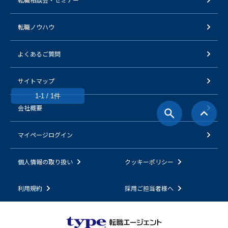
転職ノウハウ
よくあるご質問
サイトマップ
1-1 / 1件
会社概要
マイページログイン
個人情報の取り扱い
クッキーポリシー
利用規約
採用ご担当者様へ