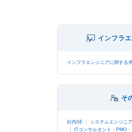
インフラエ
インフラエンジニアに関する
そ
社内SE
システムエンジニ
ITコンサルタント・PMO