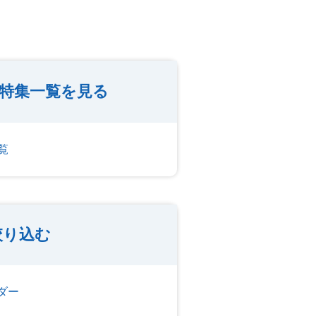
人特集一覧を見る
覧
絞り込む
ダー