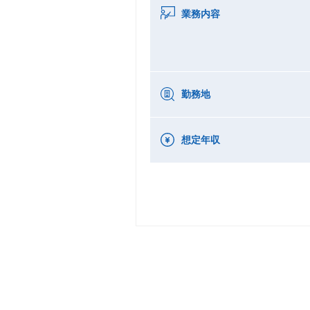
業務内容
勤務地
想定年収