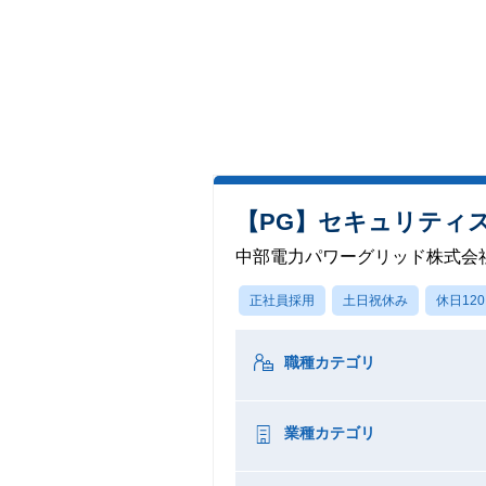
【PG】セキュリティ
中部電力パワーグリッド株式会
正社員採用
土日祝休み
休日12
職種カテゴリ
業種カテゴリ