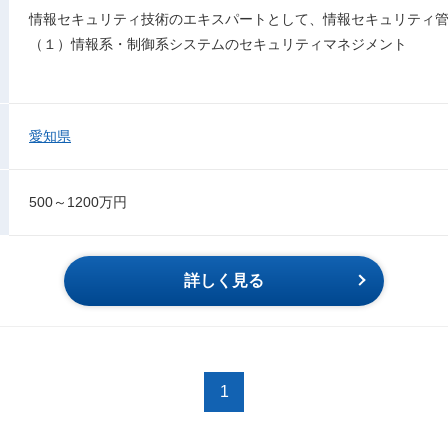
情報セキュリティ技術のエキスパートとして、情報セキュリティ
（１）情報系・制御系システムのセキュリティマネジメント
愛知県
500～1200万円
詳しく見る
1