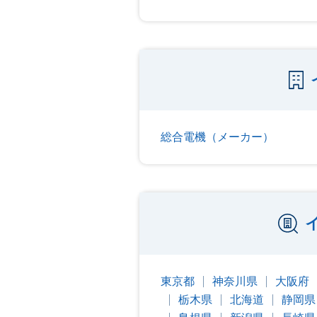
総合電機（メーカー）
東京都
神奈川県
大阪府
栃木県
北海道
静岡県