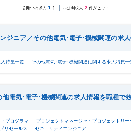
1
2
公開中の求人
件
非公開求人
件がヒット
ンジニア／その他電気･電子･機械関連の求
求人特集一覧
その他電気･電子･機械関連に関する求人特集一
の他電気･電子･機械関連の求人情報を職種で
ア・プログラマ
プロジェクトマネージャ・プロジェクトリー
・プリセールス
セキュリティエンジニア