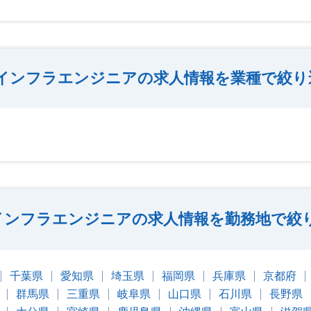
インフラエンジニアの求人情報を業種で絞り
インフラエンジニアの求人情報を勤務地で絞
千葉県
愛知県
埼玉県
福岡県
兵庫県
京都府
群馬県
三重県
岐阜県
山口県
石川県
長野県