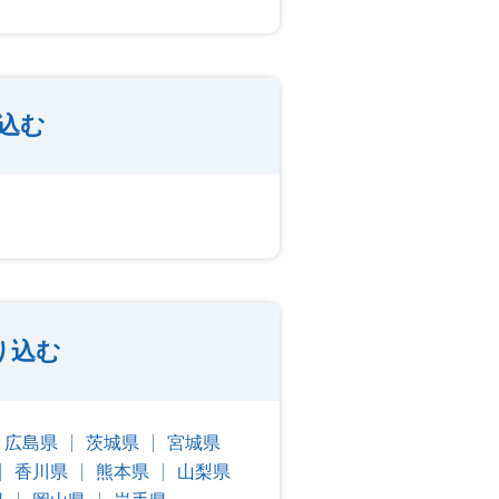
込む
り込む
広島県
茨城県
宮城県
香川県
熊本県
山梨県