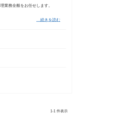
管理業務全般をお任せします。
…続きを読む
1-1 件表示