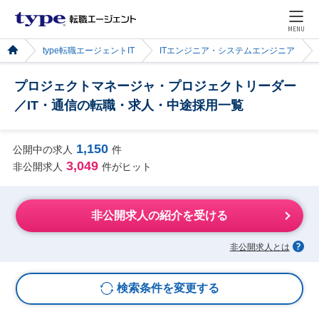
MENU
type転職エージェントIT
ITエンジニア・システムエンジニア
プロジェクトマネージャ・プロジェクトリーダー
／IT・通信の転職・求人・中途採用一覧
1,150
公開中の求人
件
3,049
非公開求人
件がヒット
非公開求人の紹介を受ける
非公開求人とは
検索条件を変更する