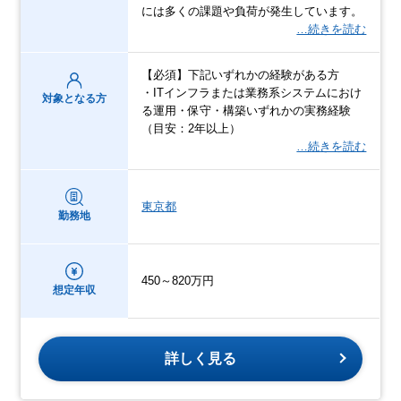
には多くの課題や負荷が発生しています。
…続きを読む
【必須】下記いずれかの経験がある方
・ITインフラまたは業務系システムにおけ
対象となる方
る運用・保守・構築いずれかの実務経験
（目安：2年以上）
…続きを読む
東京都
勤務地
450～820万円
想定年収
詳しく見る