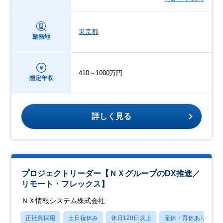
東京都
勤務地
410～1000万円
想定年収
詳しく見る
プロジェクトリーダー【ＮＸグループのDX推進／
リモート・フレックス】
ＮＸ情報システム株式会社
正社員採用
土日祝休み
休日120日以上
産休・育休あり