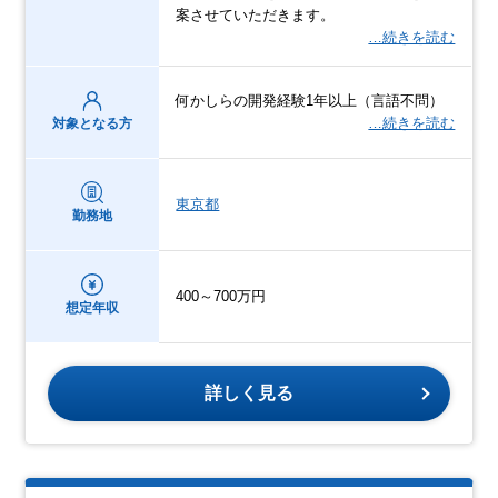
案させていただきます。
…続きを読む
何かしらの開発経験1年以上（言語不問）
…続きを読む
対象となる方
東京都
勤務地
400～700万円
想定年収
詳しく見る