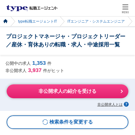
MENU
type転職エージェントIT
ITエンジニア・システムエンジニア
プロジェクトマネージャ・プロジェクトリーダー
／産休・育休ありの転職・求人・中途採用一覧
1,353
公開中の求人
件
3,937
非公開求人
件がヒット
非公開求人の紹介を受ける
非公開求人とは
検索条件を変更する