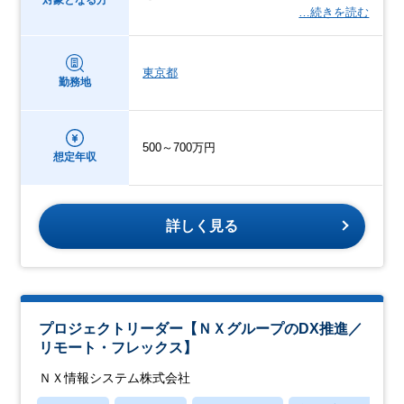
…続きを読む
東京都
勤務地
500～700万円
想定年収
詳しく見る
プロジェクトリーダー【ＮＸグループのDX推進／
リモート・フレックス】
ＮＸ情報システム株式会社