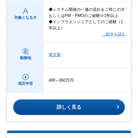
◆システム開発の一連の流れをご存じの方
もしくはPM・PMOのご経験※1年以上
対象となる方
◆インフラエンジニアとしてのご経験（1
年以上）
…続きを読む
東京都
勤務地
400～850万円
想定年収
詳しく見る