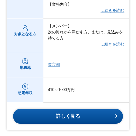
【業務内容】
…続きを読む
【メンバー】
次の何れかを満たす方、または、見込みを
対象となる方
持てる方
…続きを読む
東京都
勤務地
410～1000万円
想定年収
詳しく見る