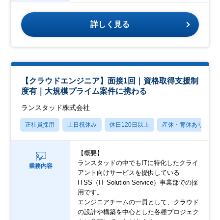
詳しく見る
【クラウドエンジニア】面接1回｜資格取得支援制
度有｜大規模プライム案件に携わる
ランスタッド株式会社
正社員採用
土日祝休み
休日120日以上
産休・育休あり
【概要】
ランスタッドの中でもITに特化したクライ
業務内容
アント向けサービスを提供している
ITSS（IT Solution Service）事業部での採
用です。
エンジニアチームの一員として、クラウド
の設計や構築を中心とした各種プロジェク