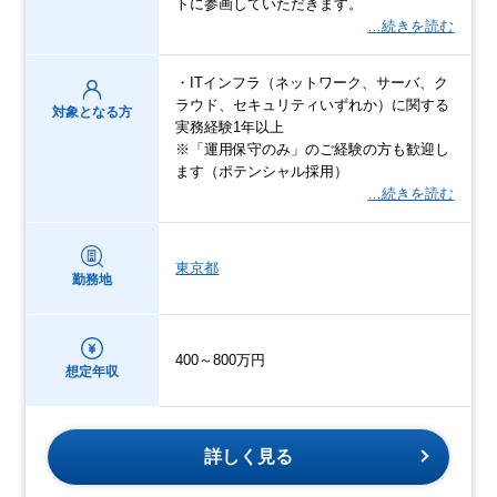
トに参画していただきます。
…続きを読む
・ITインフラ（ネットワーク、サーバ、ク
ラウド、セキュリティいずれか）に関する
対象となる方
実務経験1年以上
※「運用保守のみ」のご経験の方も歓迎し
ます（ポテンシャル採用）
…続きを読む
東京都
勤務地
400～800万円
想定年収
詳しく見る