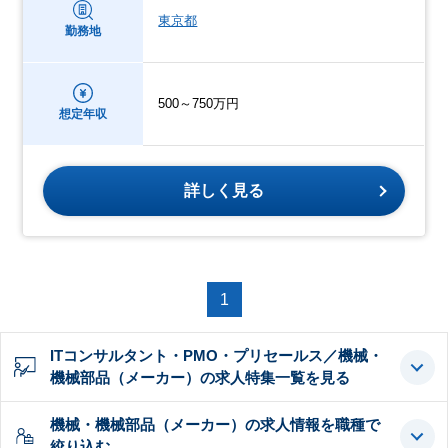
東京都
勤務地
500～750万円
想定年収
詳しく見る
1
ITコンサルタント・PMO・プリセールス／機械・
機械部品（メーカー）の求人特集一覧を見る
機械・機械部品（メーカー）の求人情報を職種で
絞り込む