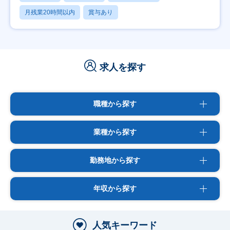
月残業20時間以内
賞与あり
求人を探す
職種から探す
業種から探す
勤務地から探す
年収から探す
人気キーワード