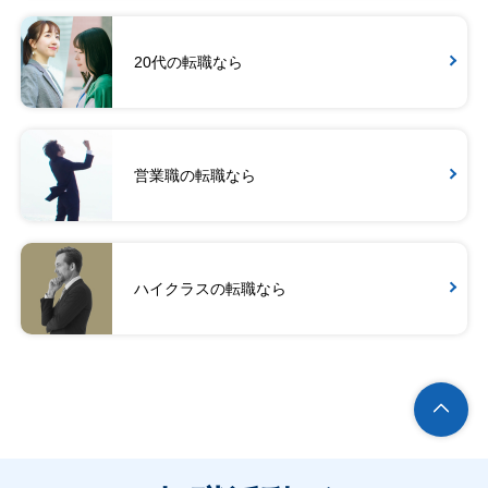
20代の転職なら
営業職の転職なら
ハイクラスの転職なら