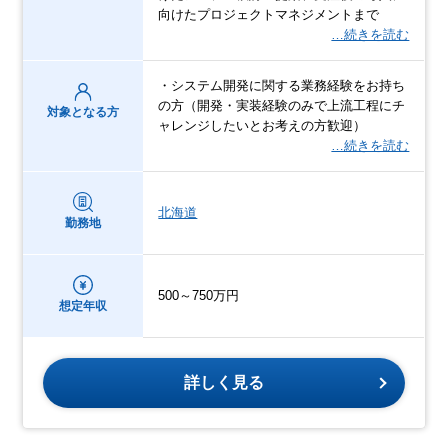
向けたプロジェクトマネジメントまで
…続きを読む
・システム開発に関する業務経験をお持ち
の方（開発・実装経験のみで上流工程にチ
対象となる方
ャレンジしたいとお考えの方歓迎）
…続きを読む
北海道
勤務地
500～750万円
想定年収
詳しく見る