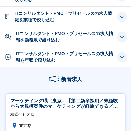
ITコンサルタント・PMO・プリセールスの求人情
報を業種で絞り込む
ITコンサルタント・PMO・プリセールスの求人情
報を勤務地で絞り込む
ITコンサルタント・PMO・プリセールスの求人情
報を年収で絞り込む
新着求人
マーケティング職（東京）【第二新卒採用／未経験
から大規模案件のマーケティングが経験できる／研
修充実】
株式会社オロ
東京都