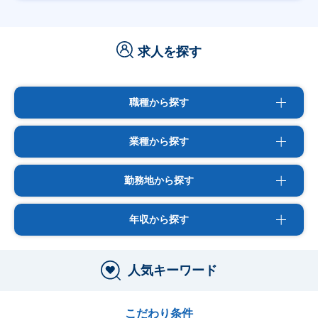
求人を探す
職種から探す
業種から探す
勤務地から探す
年収から探す
人気キーワード
こだわり条件