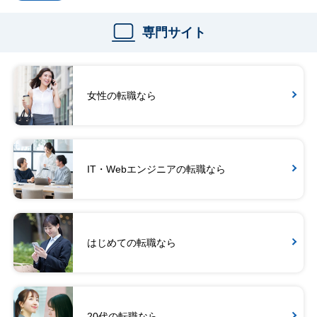
専門サイト
女性の転職なら
IT・Webエンジニアの転職なら
はじめての転職なら
20代の転職なら