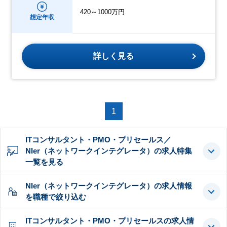
420～1000万円
想定年収
詳しく見る
1
ITコンサルタント・PMO・プリセールス／
NIer（ネットワークインテグレータ）の求人特集
一覧を見る
NIer（ネットワークインテグレータ）の求人情報
を職種で絞り込む
ITコンサルタント・PMO・プリセールスの求人情