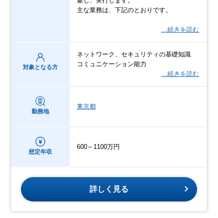
案し、実行します。
主な業務は、下記のとおりです。
…続きを読む
ネットワーク、セキュリティの基礎知識
コミュニケーション能力
対象となる方
…続きを読む
東京都
勤務地
600～1100万円
想定年収
詳しく見る