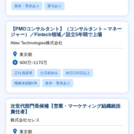
産休・育休あり
賞与あり
【PMOコンサルタント】（コンサルタント～マネー
ジャー）／Fintech領域／設立5年弱で上場
Atlas Technologies株式会社
東京都
600万~1170万
正社員採用
土日祝休み
休日120日以上
職種未経験OK
産休・育休あり
次世代部門長候補【営業・マーケティング組織統括
責任者】
株式会社セレス
東京都