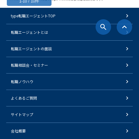
1-10 / 10件
type転職エージェントTOP
転職エージェントとは
転職エージェントの面談
転職相談会・セミナー
転職ノウハウ
よくあるご質問
サイトマップ
会社概要