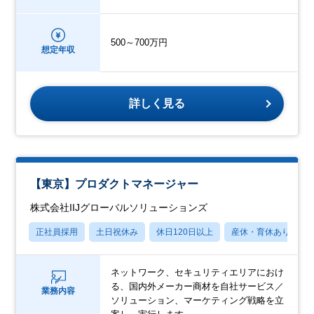
500～700万円
想定年収
詳しく見る
【東京】プロダクトマネージャー
株式会社IIJグローバルソリューションズ
正社員採用
土日祝休み
休日120日以上
産休・育休あり
ネットワーク、セキュリティエリアにおけ
る、国内外メーカー商材を自社サービス／
業務内容
ソリューション、マーケティング戦略を立