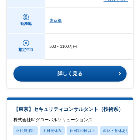
東京都
勤務地
500～1100万円
想定年収
詳しく見る
【東京】セキュリティコンサルタント（技術系）
株式会社IIJグローバルソリューションズ
正社員採用
土日祝休み
休日120日以上
産休・育休あり