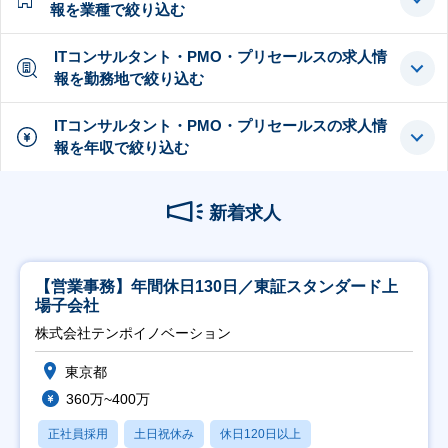
報を業種で絞り込む
ITコンサルタント・PMO・プリセールスの求人情
報を勤務地で絞り込む
ITコンサルタント・PMO・プリセールスの求人情
報を年収で絞り込む
新着求人
【営業事務】年間休日130日／東証スタンダード上
場子会社
株式会社テンポイノベーション
東京都
360万~400万
正社員採用
土日祝休み
休日120日以上