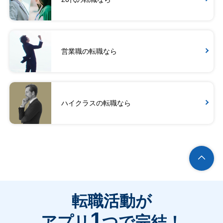
営業職の転職なら
ハイクラスの転職なら
転職活動が
1
アプリ
つで完結！