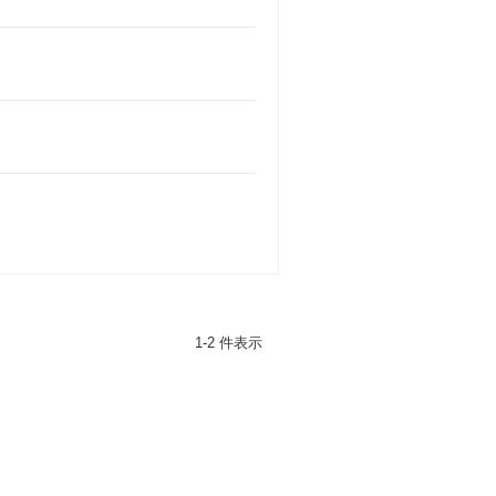
1-2 件表示