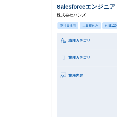
Salesforceエンジニア
株式会社ハンズ
正社員採用
土日祝休み
休日12
職種カテゴリ
業種カテゴリ
業務内容