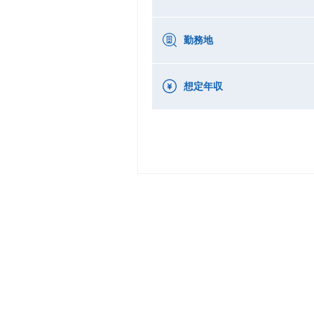
勤務地
想定年収