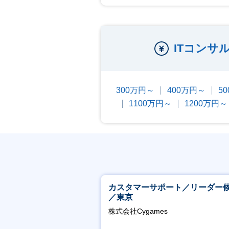
ITコンサ
300万円～
400万円～
5
1100万円～
1200万円～
カスタマーサポート／リーダー
／東京
株式会社Cygames