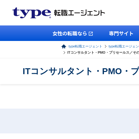
女性の転職なら
専門サイト
type転職エージェント
type転職エージェン
ITコンサルタント・PMO・プリセールス／
ITコンサルタント・PMO