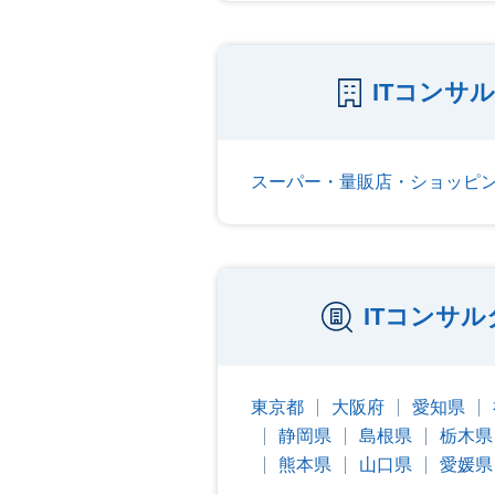
ITコンサ
スーパー・量販店・ショッピ
ITコンサ
東京都
大阪府
愛知県
静岡県
島根県
栃木県
熊本県
山口県
愛媛県