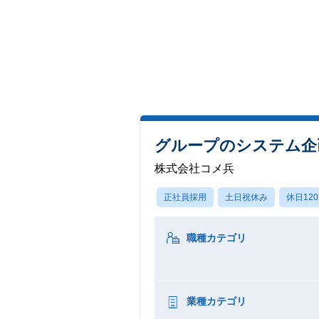
グループのシステム企
株式会社コメ兵
正社員採用
土日祝休み
休日12
職種カテゴリ
業種カテゴリ