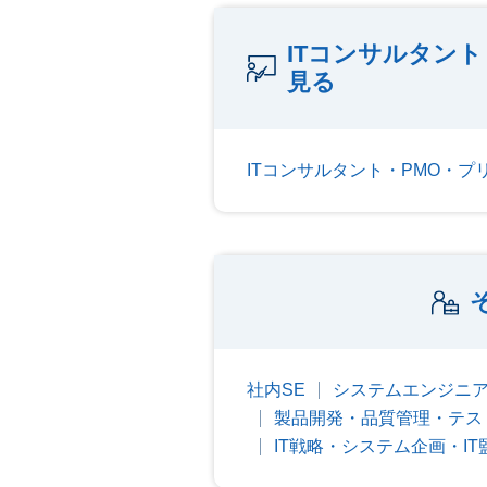
ITコンサルタン
見る
ITコンサルタント・PMO・
社内SE
システムエンジニ
製品開発・品質管理・テス
IT戦略・システム企画・IT