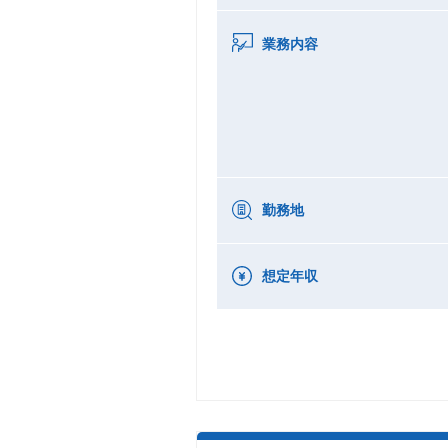
業務内容
勤務地
想定年収