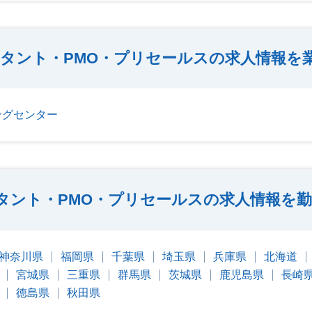
ルタント・PMO・プリセールスの求人情報を
ングセンター
ルタント・PMO・プリセールスの求人情報を
神奈川県
福岡県
千葉県
埼玉県
兵庫県
北海道
宮城県
三重県
群馬県
茨城県
鹿児島県
長崎
徳島県
秋田県