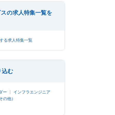
ビスの求人特集一覧を
する求人特集一覧
り込む
ダー
インフラエンジニア
その他）