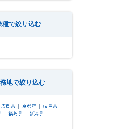
業種で絞り込む
勤務地で絞り込む
広島県
京都府
岐阜県
県
福島県
新潟県