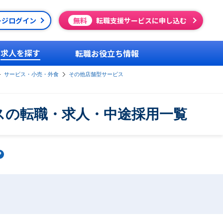
ージログイン
無料
転職支援サービスに申し込む
求人を探す
転職お役立ち情報
サービス・小売・外食
その他店舗型サービス
スの転職・求人・中途採用一覧