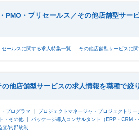
ト・PMO・プリセールス／その他店舗型サー
プリセールスに関する求人特集一覧
その他店舗型サービスに関
その他店舗型サービスの求人情報を職種で絞
ア・プログラマ
プロジェクトマネージャ・プロジェクトリー
ト・その他
パッケージ導入コンサルタント（ERP・CRM・
監査/内部統制