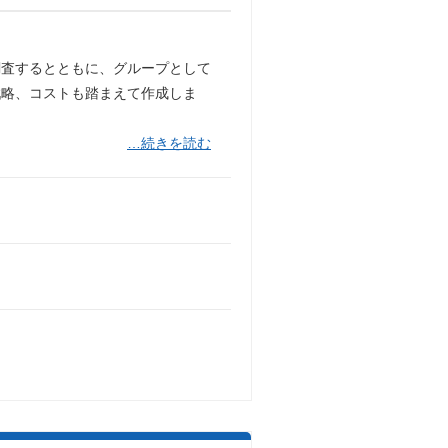
調査するとともに、グループとして
戦略、コストも踏まえて作成しま
…続きを読む