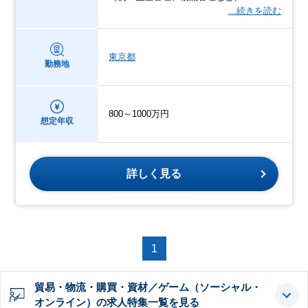
…続きを読む
東京都
勤務地
800～1000万円
想定年収
詳しく見る
1
貿易・物流・購買・資材／ゲーム（ソーシャル・
オンライン）の求人特集一覧を見る