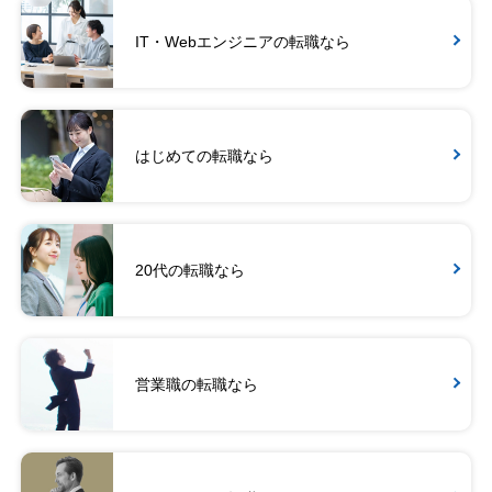
IT・Webエンジニアの転職なら
はじめての転職なら
20代の転職なら
営業職の転職なら