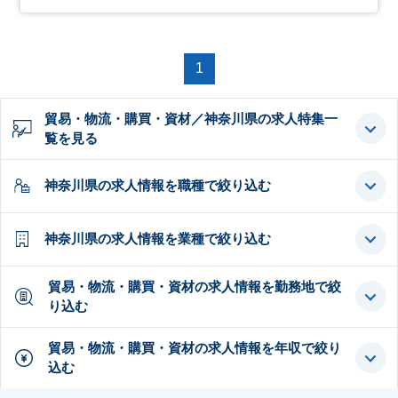
1
貿易・物流・購買・資材／神奈川県の求人特集一
覧を見る
神奈川県の求人情報を職種で絞り込む
神奈川県の求人情報を業種で絞り込む
貿易・物流・購買・資材の求人情報を勤務地で絞
り込む
貿易・物流・購買・資材の求人情報を年収で絞り
込む