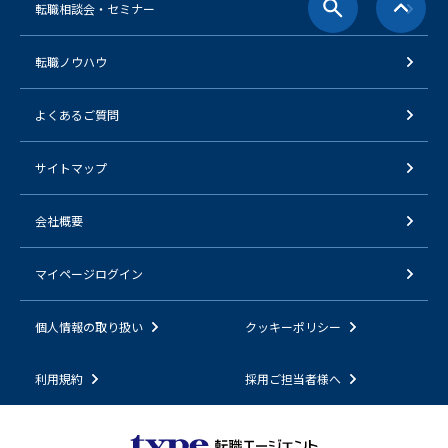
転職相談会・セミナー
転職ノウハウ
よくあるご質問
サイトマップ
会社概要
マイページログイン
個人情報の取り扱い
クッキーポリシー
利用規約
採用ご担当者様へ