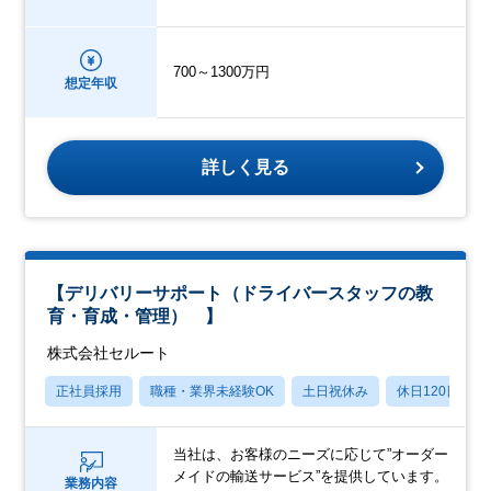
700～1300万円
想定年収
詳しく見る
【デリバリーサポート（ドライバースタッフの教
育・育成・管理） 】
株式会社セルート
正社員採用
職種・業界未経験OK
土日祝休み
休日120日以上
当社は、お客様のニーズに応じて”オーダー
メイドの輸送サービス”を提供しています。
業務内容