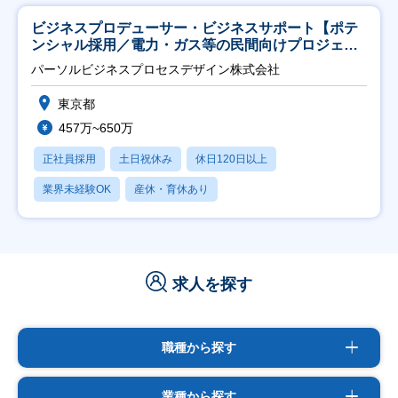
ビジネスプロデューサー・ビジネスサポート【ポテ
ンシャル採用／電力・ガス等の民間向けプロジェク
ト推進】
パーソルビジネスプロセスデザイン株式会社
東京都
457万~650万
正社員採用
土日祝休み
休日120日以上
業界未経験OK
産休・育休あり
求人を探す
職種から探す
業種から探す