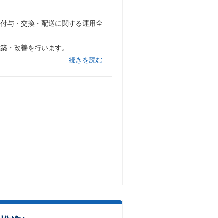
品付与・交換・配送に関する運用全
構築・改善を行います。
…続きを読む