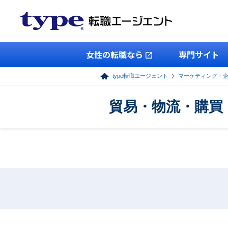
女性の転職なら
専門サイト
type転職エージェント
マーケティング・
貿易・物流・購買