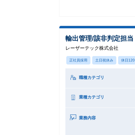
輸出管理/該非判定担
レーザーテック株式会社
正社員採用
土日祝休み
休日12
職種カテゴリ
業種カテゴリ
業務内容