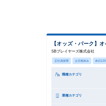
【オッズ・パーク】オ
SBプレイヤーズ株式会社
正社員採用
土日祝休み
休日12
職種カテゴリ
業種カテゴリ