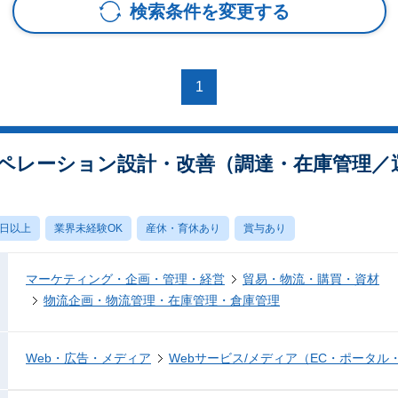
検索条件を変更する
1
ペレーション設計・改善（調達・在庫管理／
0日以上
業界未経験OK
産休・育休あり
賞与あり
マーケティング・企画・管理・経営
貿易・物流・購買・資材
物流企画・物流管理・在庫管理・倉庫管理
Web・広告・メディア
Webサービス/メディア（EC・ポータル