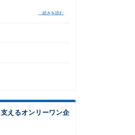
…続きを読む
を支えるオンリーワン企