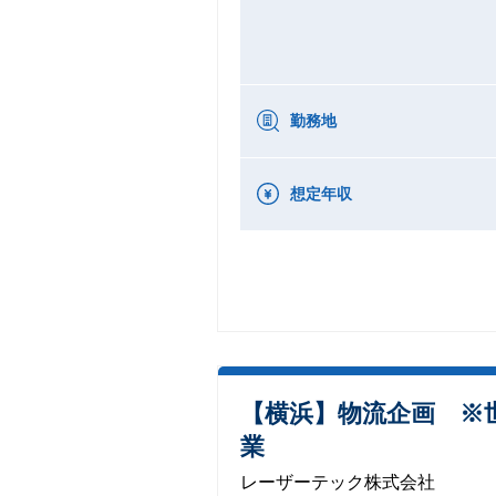
勤務地
想定年収
【横浜】物流企画 ※
業
レーザーテック株式会社