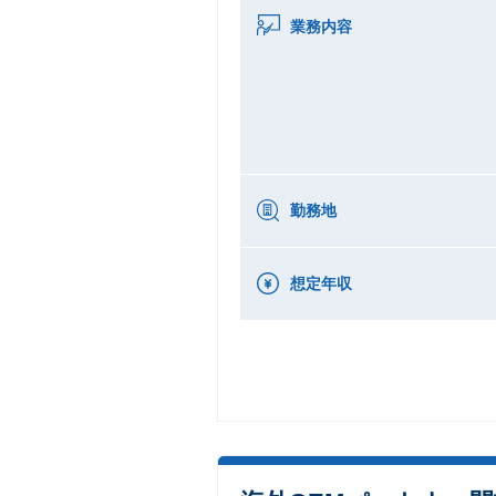
業務内容
勤務地
想定年収