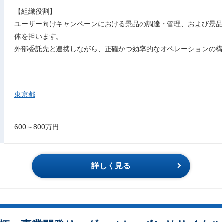
【組織役割】
ユーザー向けキャンペーンにおける景品の調達・管理、および景
体を担います。
外部委託先と連携しながら、正確かつ効率的なオペレーションの
東京都
600～800万円
詳しく見る