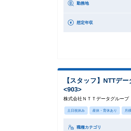
勤務地
想定年収
【スタッフ】NTTデ
<903>
株式会社ＮＴＴデータグループ
土日祝休み
産休・育休あり
月残
職種カテゴリ