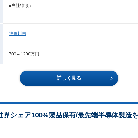
■当社特徴：
神奈川県
700～1200万円
詳しく見る
世界シェア100%製品保有/最先端半導体製造