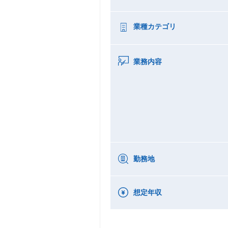
業種カテゴリ
業務内容
勤務地
想定年収