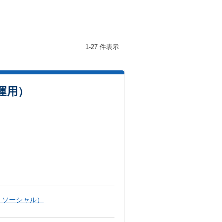
1-27 件表示
運用）
・ソーシャル）