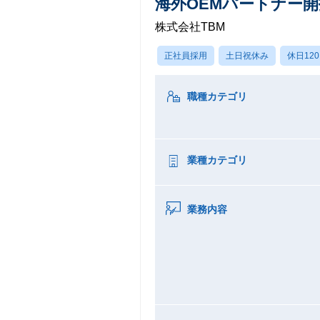
海外OEMパートナー
株式会社TBM
正社員採用
土日祝休み
休日12
職種カテゴリ
業種カテゴリ
業務内容