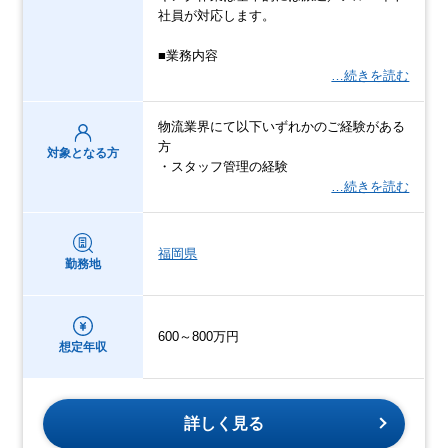
社員が対応します。
■業務内容
…続きを読む
物流業界にて以下いずれかのご経験がある
方
対象となる方
・スタッフ管理の経験
…続きを読む
福岡県
勤務地
600～800万円
想定年収
詳しく見る