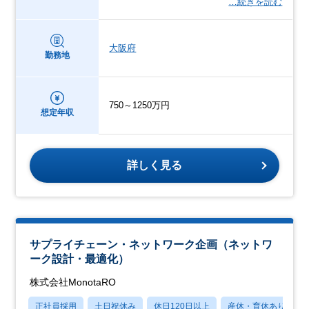
…続きを読む
大阪府
勤務地
750～1250万円
想定年収
詳しく見る
サプライチェーン・ネットワーク企画（ネットワ
ーク設計・最適化）
株式会社MonotaRO
正社員採用
土日祝休み
休日120日以上
産休・育休あり