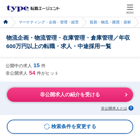
MENU
マーケティング・企画・管理・経営
貿易・物流・購買・資材
物流企画・物流管理・在庫管理・倉庫管理／年収
600万円以上の転職・求人・中途採用一覧
15
公開中の求人
件
54
非公開求人
件がヒット
非公開求人の紹介を受ける
非公開求人とは
検索条件を変更する