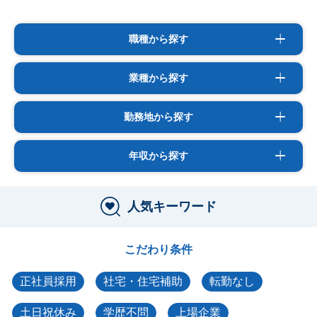
職種から探す
業種から探す
勤務地から探す
年収から探す
人気キーワード
こだわり条件
正社員採用
社宅・住宅補助
転勤なし
土日祝休み
学歴不問
上場企業