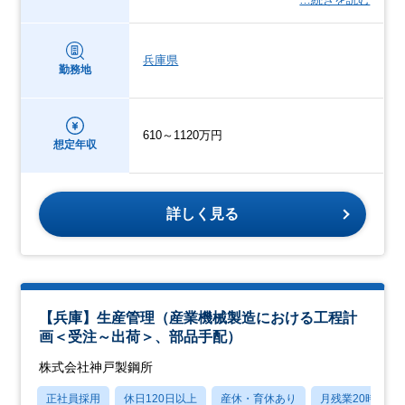
兵庫県
勤務地
610～1120万円
想定年収
詳しく見る
【兵庫】生産管理（産業機械製造における工程計
画＜受注～出荷＞、部品手配）
株式会社神戸製鋼所
正社員採用
休日120日以上
産休・育休あり
月残業20時間以