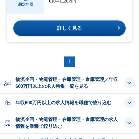
610～1120万円
想定年収
詳しく見る
1
物流企画・物流管理・在庫管理・倉庫管理／年収
600万円以上の求人特集一覧を見る
年収600万円以上の求人情報を職種で絞り込む
物流企画・物流管理・在庫管理・倉庫管理の求人
情報を業種で絞り込む