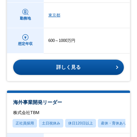
東京都
勤務地
600～1000万円
想定年収
詳しく見る
海外事業開発リーダー
株式会社TBM
正社員採用
土日祝休み
休日120日以上
産休・育休あり