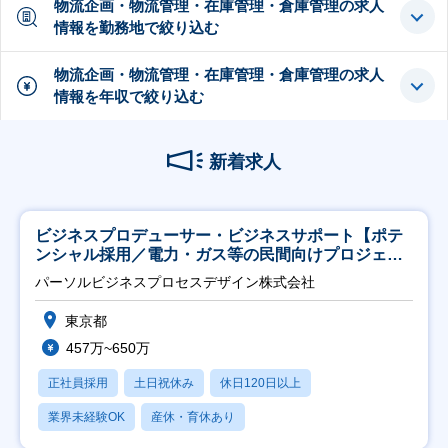
物流企画・物流管理・在庫管理・倉庫管理の求人
情報を勤務地で絞り込む
物流企画・物流管理・在庫管理・倉庫管理の求人
情報を年収で絞り込む
新着求人
ビジネスプロデューサー・ビジネスサポート【ポテ
ンシャル採用／電力・ガス等の民間向けプロジェク
ト推進】
パーソルビジネスプロセスデザイン株式会社
東京都
457万~650万
正社員採用
土日祝休み
休日120日以上
業界未経験OK
産休・育休あり