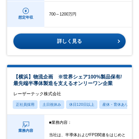
700～1200万円
想定年収
詳しく見る
【横浜】物流企画 ※世界シェア100%製品保有/
最先端半導体製造を支えるオンリーワン企業
レーザーテック株式会社
正社員採用
土日祝休み
休日120日以上
産休・育休あり
■業務内容：
業務内容
当社は、半導体およびFPD関連をはじめと