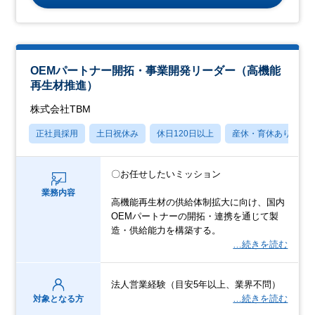
OEMパートナー開拓・事業開発リーダー（高機能
再生材推進）
株式会社TBM
正社員採用
土日祝休み
休日120日以上
産休・育休あり
〇お任せしたいミッション
業務内容
高機能再生材の供給体制拡大に向け、国内
OEMパートナーの開拓・連携を通じて製
造・供給能力を構築する。
…続きを読む
法人営業経験（目安5年以上、業界不問）
…続きを読む
対象となる方