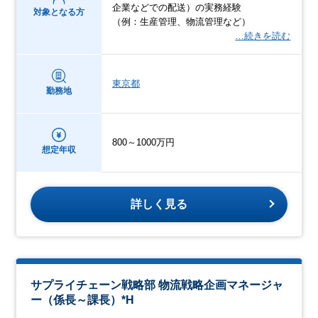
企業などでの配送）の実務経験
対象となる方
（例：生産管理、物流管理など）
…続きを読む
東京都
勤務地
800～1000万円
想定年収
詳しく見る
サプライチェーン戦略部 物流戦略企画マネージャ
ー（係長～課長）*H