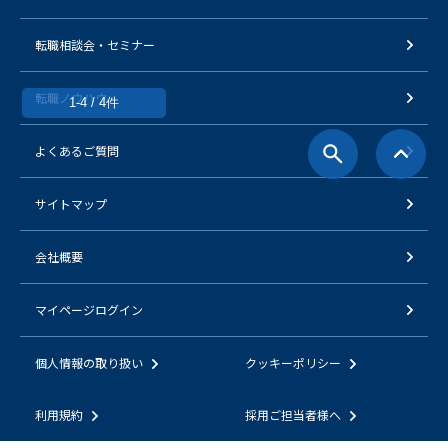
転職相談会・セミナー
転職ノウハウ
1-4 / 4件
よくあるご質問
サイトマップ
会社概要
マイページログイン
個人情報の取り扱い
クッキーポリシー
利用規約
採用ご担当者様へ