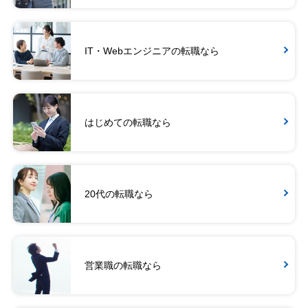
IT・Webエンジニアの転職なら
はじめての転職なら
20代の転職なら
営業職の転職なら