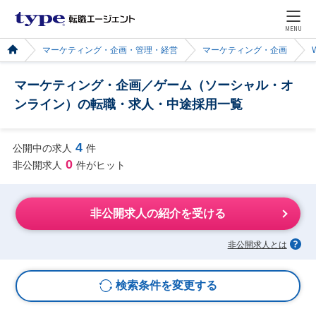
MENU
マーケティング・企画・管理・経営
マーケティング・企画
マーケティング・企画／ゲーム（ソーシャル・オ
ンライン）の転職・求人・中途採用一覧
4
公開中の求人
件
0
非公開求人
件がヒット
非公開求人の紹介を受ける
非公開求人とは
検索条件を変更する