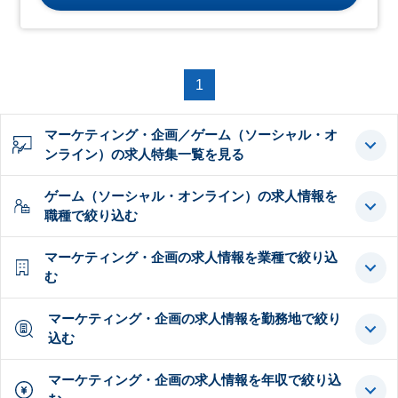
1
マーケティング・企画／ゲーム（ソーシャル・オ
ンライン）の求人特集一覧を見る
ゲーム（ソーシャル・オンライン）の求人情報を
職種で絞り込む
マーケティング・企画の求人情報を業種で絞り込
む
マーケティング・企画の求人情報を勤務地で絞り
込む
マーケティング・企画の求人情報を年収で絞り込