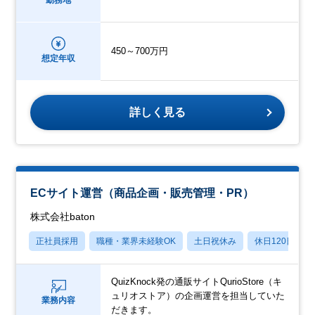
勤務地
450～700万円
想定年収
詳しく見る
ECサイト運営（商品企画・販売管理・PR）
株式会社baton
正社員採用
職種・業界未経験OK
土日祝休み
休日120日以上
QuizKnock発の通販サイトQurioStore（キ
ュリオストア）の企画運営を担当していた
業務内容
だきます。