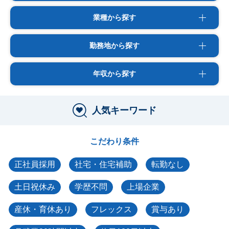
業種から探す
勤務地から探す
年収から探す
人気キーワード
こだわり条件
正社員採用
社宅・住宅補助
転勤なし
土日祝休み
学歴不問
上場企業
産休・育休あり
フレックス
賞与あり