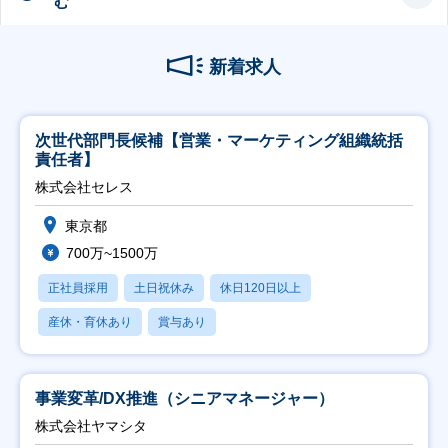
む
新着求人
次世代部門長候補【営業・マーケティング組織統括
責任者】
株式会社セレス
東京都
700万~1500万
正社員採用
土日祝休み
休日120日以上
産休・育休あり
賞与あり
事業変革/DX推進（シニアマネージャー）
株式会社ヤマシタ