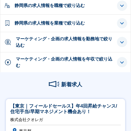
静岡県の求人情報を職種で絞り込む
静岡県の求人情報を業種で絞り込む
マーケティング・企画の求人情報を勤務地で絞り
込む
マーケティング・企画の求人情報を年収で絞り込
む
新着求人
【東京｜フィールドセールス】年4回昇給チャンス/
住宅手当/早期マネジメント機会あり！
株式会社クオレガ
東京都