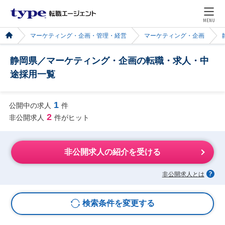
MENU
マーケティング・企画・管理・経営
マーケティング・企画
静岡県／マーケティング・企画の転職・求人・中
途採用一覧
1
公開中の求人
件
2
非公開求人
件がヒット
非公開求人の紹介を受ける
非公開求人とは
検索条件を変更する