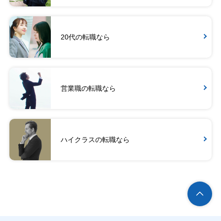
20代の転職なら
営業職の転職なら
ハイクラスの転職なら