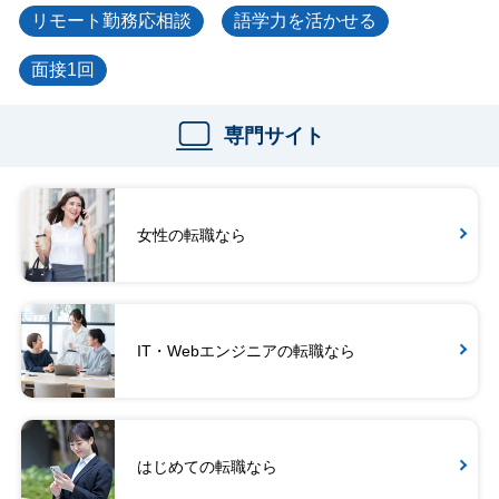
リモート勤務応相談
語学力を活かせる
面接1回
専門サイト
女性の転職なら
IT・Webエンジニアの転職なら
はじめての転職なら