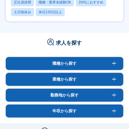
正社員採用
職種・業界未経験OK
20代におすすめ
土日祝休み
休日120日以上
求人を探す
職種から探す
業種から探す
勤務地から探す
年収から探す