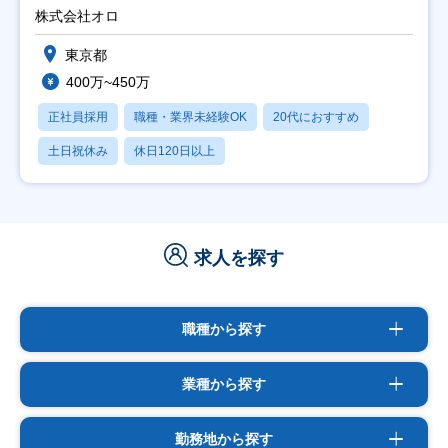
修充実】
株式会社オロ
東京都
400万~450万
正社員採用
職種・業界未経験OK
20代におすすめ
土日祝休み
休日120日以上
求人を探す
職種から探す
業種から探す
勤務地から探す