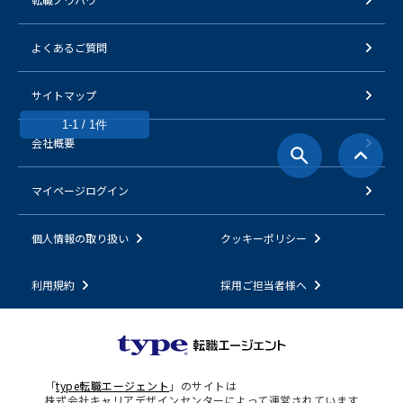
よくあるご質問
サイトマップ
1-1 / 1件
会社概要
マイページログイン
個人情報の取り扱い
クッキーポリシー
利用規約
採用ご担当者様へ
「
type転職エージェント
」のサイトは
株式会社キャリアデザインセンターによって運営されています