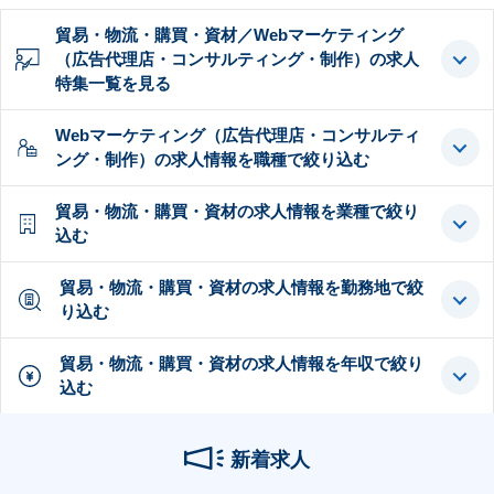
貿易・物流・購買・資材／Webマーケティング
（広告代理店・コンサルティング・制作）の求人
特集一覧を見る
Webマーケティング（広告代理店・コンサルティ
ング・制作）の求人情報を職種で絞り込む
貿易・物流・購買・資材の求人情報を業種で絞り
込む
貿易・物流・購買・資材の求人情報を勤務地で絞
り込む
貿易・物流・購買・資材の求人情報を年収で絞り
込む
新着求人