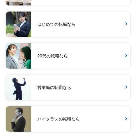
はじめての転職なら
20代の転職なら
営業職の転職なら
ハイクラスの転職なら