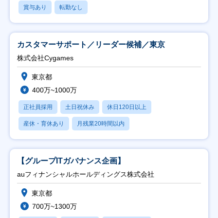
賞与あり
転勤なし
カスタマーサポート／リーダー候補／東京
株式会社Cygames
東京都
400万~1000万
正社員採用
土日祝休み
休日120日以上
産休・育休あり
月残業20時間以内
【グループITガバナンス企画】
auフィナンシャルホールディングス株式会社
東京都
700万~1300万