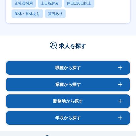
正社員採用
土日祝休み
休日120日以上
産休・育休あり
賞与あり
求人を探す
職種から探す
業種から探す
勤務地から探す
年収から探す