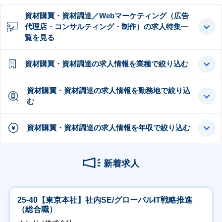
資材購買・資材調達／Webマーケティング（広告
代理店・コンサルティング・制作）の求人特集一
覧を見る
資材購買・資材調達の求人情報を業種で絞り込む
資材購買・資材調達の求人情報を勤務地で絞り込
む
資材購買・資材調達の求人情報を年収で絞り込む
新着求人
25-40【東京本社】社内SE/グローバルIT戦略推進
（総合職）