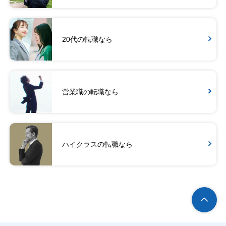
20代の転職なら
営業職の転職なら
ハイクラスの転職なら