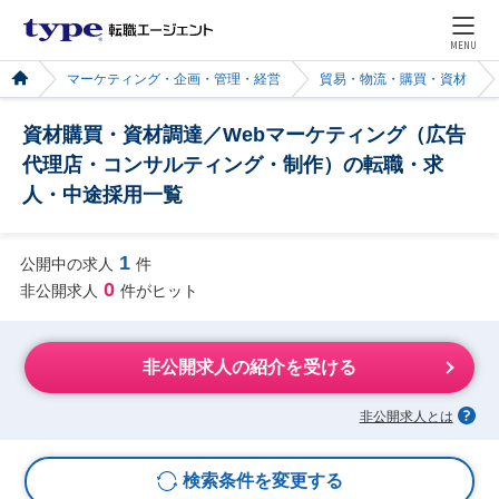
MENU
マーケティング・企画・管理・経営
貿易・物流・購買・資材
資材購買・資材調達／Webマーケティング（広告
代理店・コンサルティング・制作）の転職・求
人・中途採用一覧
1
公開中の求人
件
0
非公開求人
件がヒット
非公開求人の紹介を受ける
非公開求人とは
検索条件を変更する