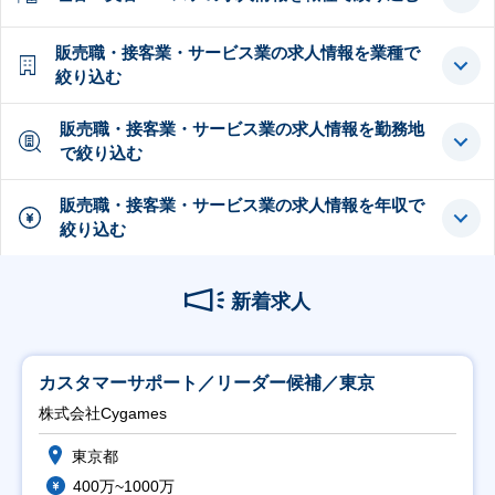
販売職・接客業・サービス業の求人情報を業種で
絞り込む
販売職・接客業・サービス業の求人情報を勤務地
で絞り込む
販売職・接客業・サービス業の求人情報を年収で
絞り込む
新着求人
カスタマーサポート／リーダー候補／東京
株式会社Cygames
東京都
400万~1000万