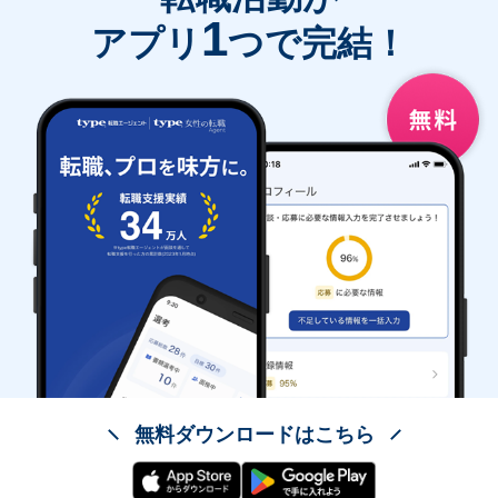
1
アプリ
つで完結！
無料ダウンロードはこちら