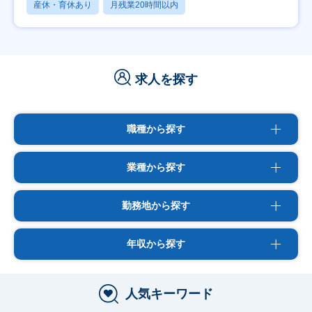
産休・育休あり
月残業20時間以内
求人を探す
職種から探す
業種から探す
勤務地から探す
年収から探す
人気キーワード