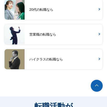
20代の転職なら
営業職の転職なら
ハイクラスの転職なら
転職活動が