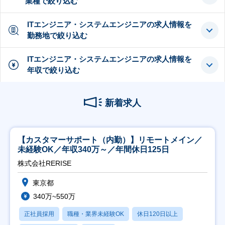
業種で絞り込む
ITエンジニア・システムエンジニアの求人情報を
勤務地で絞り込む
ITエンジニア・システムエンジニアの求人情報を
年収で絞り込む
新着求人
【カスタマーサポート（内勤）】リモートメイン／
未経験OK／年収340万～／年間休日125日
株式会社RERISE
東京都
340万~550万
正社員採用
職種・業界未経験OK
休日120日以上