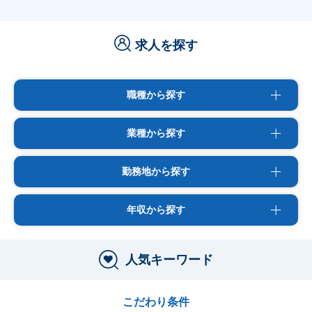
求人を探す
職種から探す
業種から探す
勤務地から探す
年収から探す
人気キーワード
こだわり条件