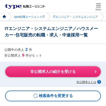
MENU
type転職エージェントIT
ITエンジニア・システムエンジニア
ITエンジニア・システムエンジニア／ハウスメー
カー･住宅販売の転職・求人・中途採用一覧
2
公開中の求人
件
9
非公開求人
件がヒット
非公開求人の紹介を受ける
非公開求人とは
検索条件を変更する