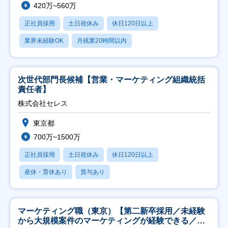
420万~560万
正社員採用
土日祝休み
休日120日以上
業界未経験OK
月残業20時間以内
次世代部門長候補【営業・マーケティング組織統括
責任者】
株式会社セレス
東京都
700万~1500万
正社員採用
土日祝休み
休日120日以上
産休・育休あり
賞与あり
マーケティング職（東京）【第二新卒採用／未経験
から大規模案件のマーケティングが経験できる／研