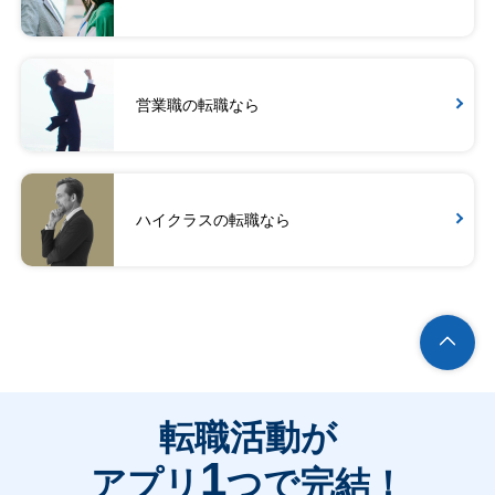
営業職の転職なら
ハイクラスの転職なら
転職活動が
1
アプリ
つで完結！