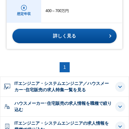
400～700万円
想定年収
詳しく見る
1
ITエンジニア・システムエンジニア／ハウスメー
カー･住宅販売の求人特集一覧を見る
ハウスメーカー･住宅販売の求人情報を職種で絞り
込む
ITエンジニア・システムエンジニアの求人情報を