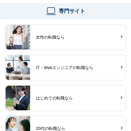
専門サイト
女性の転職なら
IT・Webエンジニアの転職なら
はじめての転職なら
20代の転職なら