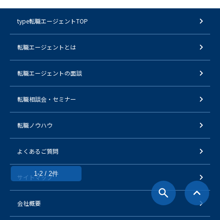
type転職エージェントTOP
転職エージェントとは
転職エージェントの面談
転職相談会・セミナー
転職ノウハウ
よくあるご質問
1-2 / 2件
サイトマップ
会社概要