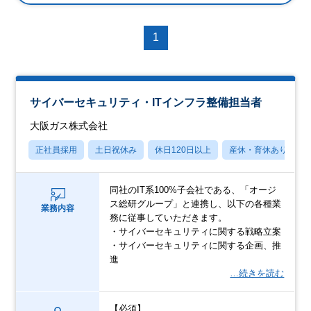
1
サイバーセキュリティ・ITインフラ整備担当者
大阪ガス株式会社
正社員採用
土日祝休み
休日120日以上
産休・育休あり
同社のIT系100%子会社である、「オージ
ス総研グループ」と連携し、以下の各種業
業務内容
務に従事していただきます。
・サイバーセキュリティに関する戦略立案
・サイバーセキュリティに関する企画、推
進
…続きを読む
【必須】