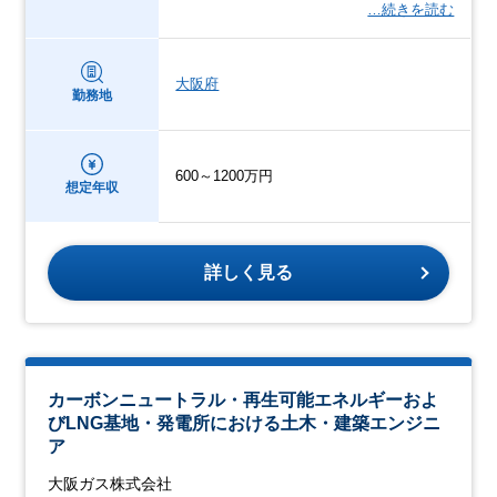
…続きを読む
大阪府
勤務地
600～1200万円
想定年収
詳しく見る
カーボンニュートラル・再生可能エネルギーおよ
びLNG基地・発電所における土木・建築エンジニ
ア
大阪ガス株式会社