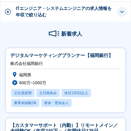
ITエンジニア・システムエンジニアの求人情報を
年収で絞り込む
新着求人
デジタルマーケティングプランナー【福岡銀行】
株式会社福岡銀行
福岡県
600万~1000万
正社員採用
土日祝休み
休日120日以上
業界未経験OK
産休・育休あり
【カスタマーサポート（内勤）】リモートメイン／
未経験OK／年収340万～／年間休日125日