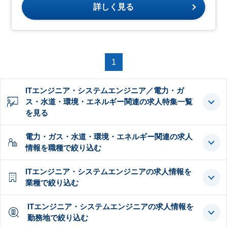
詳しく見る
1
ITエンジニア・システムエンジニア／電力・ガ
ス・水道・環境・エネルギー関連の求人特集一覧
を見る
電力・ガス・水道・環境・エネルギー関連の求人
情報を職種で絞り込む
ITエンジニア・システムエンジニアの求人情報を
業種で絞り込む
ITエンジニア・システムエンジニアの求人情報を
勤務地で絞り込む