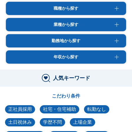
職種から探す
業種から探す
勤務地から探す
年収から探す
人気キーワード
こだわり条件
正社員採用
社宅・住宅補助
転勤なし
土日祝休み
学歴不問
上場企業