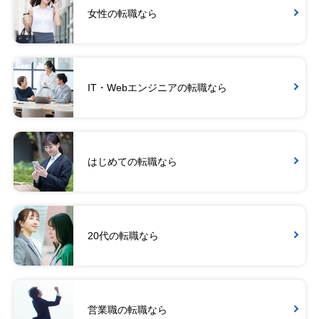
女性の転職なら
IT・Webエンジニアの転職なら
はじめての転職なら
20代の転職なら
営業職の転職なら