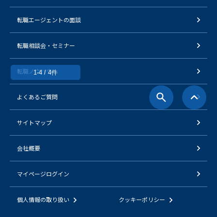
転職エージェントの面談
転職相談会・セミナー
転職ノウハウ
1-4 / 4件
よくあるご質問
サイトマップ
会社概要
マイページログイン
個人情報の取り扱い
クッキーポリシー