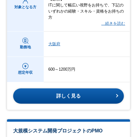
ITに関して幅広い視野をお持ちで、下記の
対象となる方
いずれかの経験・スキル・資格をお持ちの
方
…続きを読む
大阪府
勤務地
600～1200万円
想定年収
詳しく見る
大規模システム開発プロジェクトのPMO