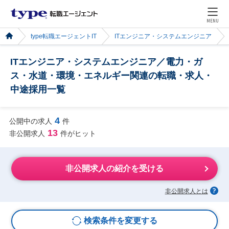
MENU
type転職エージェントIT
ITエンジニア・システムエンジニア
ITエンジニア・システムエンジニア／電力・ガ
ス・水道・環境・エネルギー関連の転職・求人・
中途採用一覧
4
公開中の求人
件
13
非公開求人
件がヒット
非公開求人の紹介を受ける
非公開求人とは
検索条件を変更する