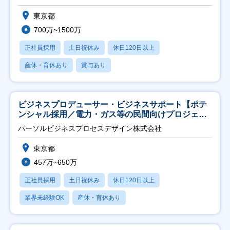
東京都
700万~1500万
正社員採用
土日祝休み
休日120日以上
産休・育休あり
賞与あり
ビジネスプロデューサー・ビジネスサポート【ポテ
ンシャル採用／電力・ガス等の民間向けプロジェク
ト推進】
パーソルビジネスプロセスデザイン株式会社
東京都
457万~650万
正社員採用
土日祝休み
休日120日以上
業界未経験OK
産休・育休あり