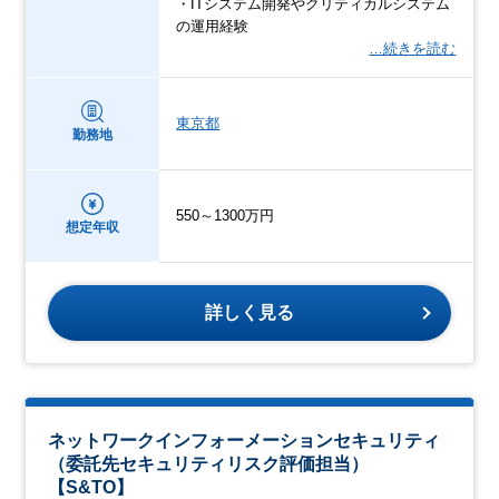
・ITシステム開発やクリティカルシステム
の運用経験
…続きを読む
東京都
勤務地
550～1300万円
想定年収
詳しく見る
ネットワークインフォーメーションセキュリティ
（委託先セキュリティリスク評価担当）
【S&TO】