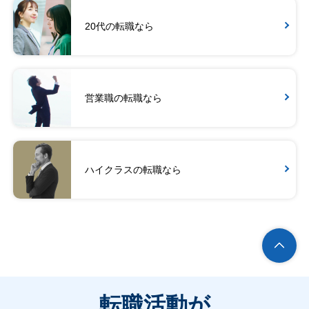
20代の転職なら
営業職の転職なら
ハイクラスの転職なら
転職活動が