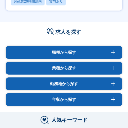
月残業20時間以内
賞与あり
求人を探す
職種から探す
業種から探す
勤務地から探す
年収から探す
人気キーワード