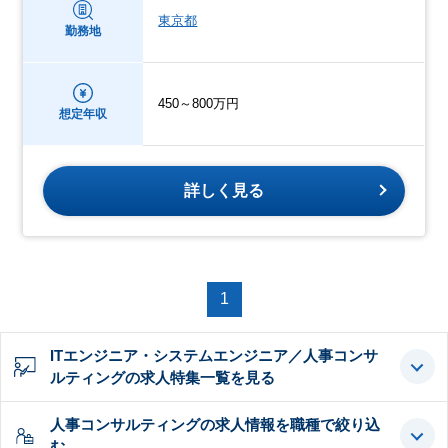
東京都
勤務地
450～800万円
想定年収
詳しく見る
1
ITエンジニア・システムエンジニア／人事コンサ
ルティングの求人特集一覧を見る
人事コンサルティングの求人情報を職種で絞り込
む