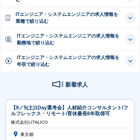
ITエンジニア・システムエンジニアの求人情報を
業種で絞り込む
ITエンジニア・システムエンジニアの求人情報を
勤務地で絞り込む
ITエンジニア・システムエンジニアの求人情報を
年収で絞り込む
新着求人
【9／5(土)1Day選考会】人材紹介コンサルタント/フ
ルフレックス・リモート/育休最長6年取得可
株式会社LITALICO
東京都