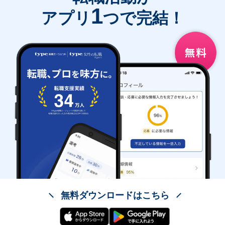
1
アプリ
つで完結！
無料ダウンロードはこちら