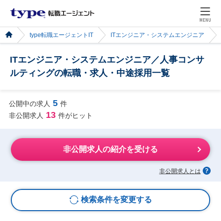
MENU
type転職エージェントIT
ITエンジニア・システムエンジニア
ITエンジニア・システムエンジニア／人事コンサ
ルティングの転職・求人・中途採用一覧
5
公開中の求人
件
13
非公開求人
件がヒット
非公開求人の紹介を受ける
非公開求人とは
検索条件を変更する