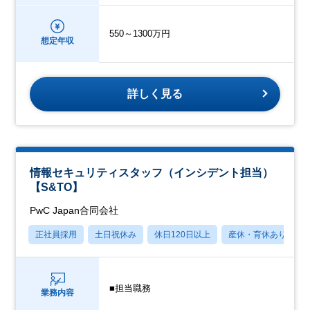
550～1300万円
想定年収
詳しく見る
情報セキュリティスタッフ（インシデント担当）
【S&TO】
PwC Japan合同会社
正社員採用
土日祝休み
休日120日以上
産休・育休あり
■担当職務
業務内容