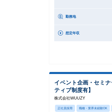
勤務地
想定年収
イベント企画・セミナ
ティブ制度有】
株式会社WUUZY
正社員採用
職種・業界未経験OK