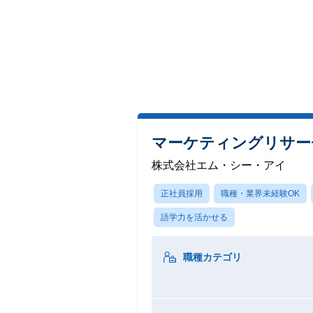
マーケティングリサー
株式会社エム・シー・アイ
正社員採用
職種・業界未経験OK
語学力を活かせる
職種カテゴリ