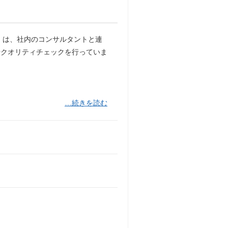
」は、社内のコンサルタントと連
やクオリティチェックを行っていま
…続きを読む