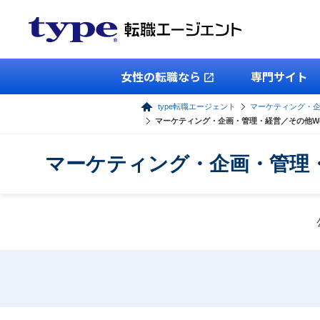
女性の転職なら
専門サイト
type転職エージェント
マーケティング・
マーケティング・企画・管理・経営／その他W
マーケティング・企画・管理