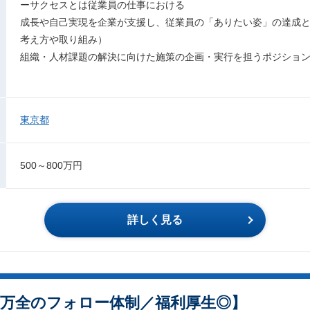
ーサクセスとは従業員の仕事における
成長や自己実現を企業が支援し、従業員の「ありたい姿」の達成
考え方や取り組み）
組織・人材課題の解決に向けた施策の企画・実行を担うポジショ
東京都
500～800万円
詳しく見る
／万全のフォロー体制／福利厚生◎】