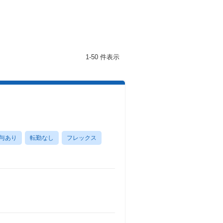
1-50 件表示
与あり
転勤なし
フレックス