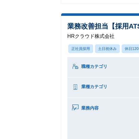
業務改善担当【採用AT
HRクラウド株式会社
正社員採用
土日祝休み
休日12
職種カテゴリ
業種カテゴリ
業務内容