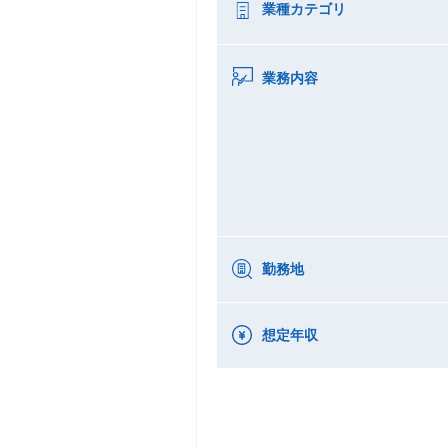
業種カテゴリ
業務内容
勤務地
想定年収