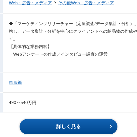
Web・広告・メディア
その他Web・広告・メディア
◆「マーケティングリサーチャー（定量調査/データ集計・分析）
携し、データ集計・分析を中心にクライアントへの納品物の作成
す。
【具体的な業務内容】
・Webアンケートの作成／インタビュー調査の運営
東京都
490～540万円
詳しく見る