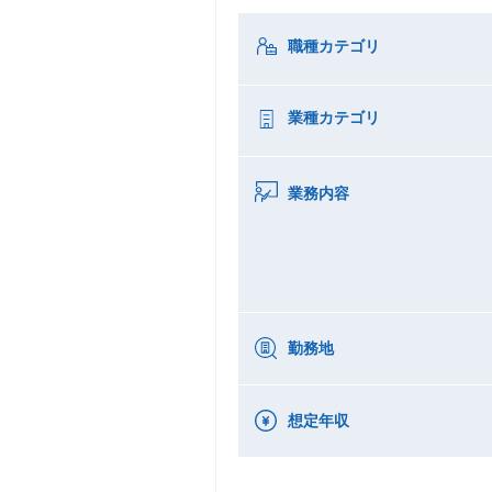
職種カテゴリ
業種カテゴリ
業務内容
勤務地
想定年収