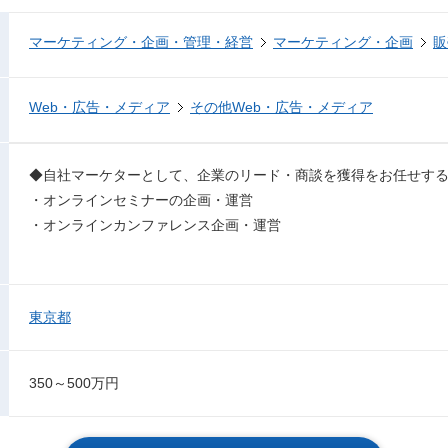
マーケティング・企画・管理・経営
マーケティング・企画
販
Web・広告・メディア
その他Web・広告・メディア
◆自社マーケターとして、企業のリード・商談を獲得をお任せす
・オンラインセミナーの企画・運営
・オンラインカンファレンス企画・運営
東京都
350～500万円