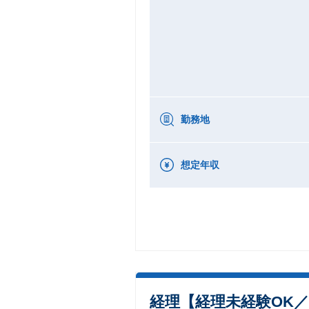
勤務地
想定年収
経理【経理未経験OK