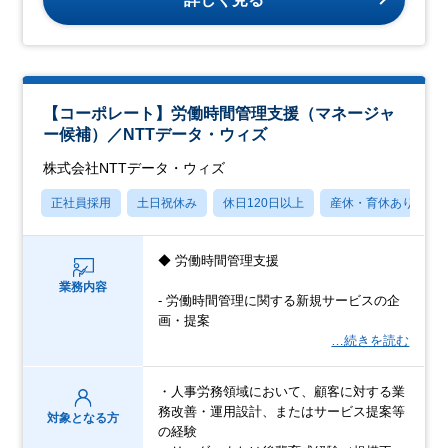
【コーポレート】労働時間管理支援（マネージャ
ー候補）／NTTデータ・ウィズ
株式会社NTTデータ・ウィズ
正社員採用
土日祝休み
休日120日以上
産休・育休あり
◆ 労働時間管理支援
業務内容
- 労働時間管理に関する新規サービスの企
画・提案
…続きを読む
・人事労務領域において、顧客に対する業
務改善・運用設計、またはサービス提案等
対象となる方
の経験