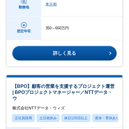
東京都
勤務地
350～650万円
想定年収
詳しく見る
【BPO】顧客の営業を支援するプロジェクト運営
| BPOプロジェクトマネージャー／NTTデータ・
ウ
株式会社NTTデータ・ウィズ
正社員採用
土日祝休み
休日120日以上
産休・育休あり