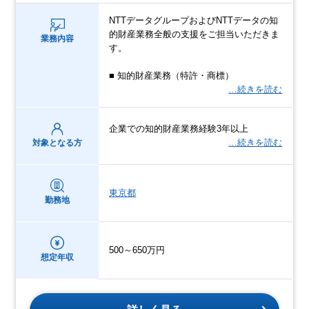
NTTデータグループおよびNTTデータの知
的財産業務全般の支援をご担当いただきま
業務内容
す。
■ 知的財産業務（特許・商標）
…続きを読む
企業での知的財産業務経験3年以上
…続きを読む
対象となる方
東京都
勤務地
500～650万円
想定年収