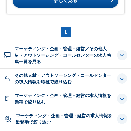
詳しく見る
1
マーケティング・企画・管理・経営／その他人
材・アウトソーシング・コールセンターの求人特
集一覧を見る
その他人材・アウトソーシング・コールセンター
の求人情報を職種で絞り込む
マーケティング・企画・管理・経営の求人情報を
業種で絞り込む
マーケティング・企画・管理・経営の求人情報を
勤務地で絞り込む