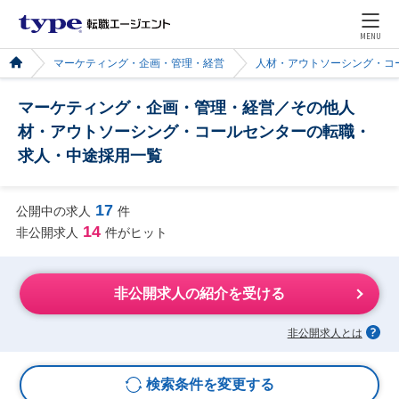
MENU
マーケティング・企画・管理・経営
人材・アウトソーシング・コ
マーケティング・企画・管理・経営／その他人
材・アウトソーシング・コールセンターの転職・
求人・中途採用一覧
17
公開中の求人
件
14
非公開求人
件がヒット
非公開求人の紹介を受ける
非公開求人とは
検索条件を変更する