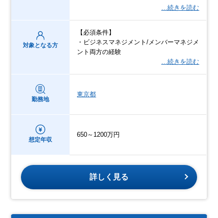
…続きを読む
【必須条件】
・ビジネスマネジメント/メンバーマネジメ
対象となる方
ント両方の経験
…続きを読む
東京都
勤務地
650～1200万円
想定年収
詳しく見る