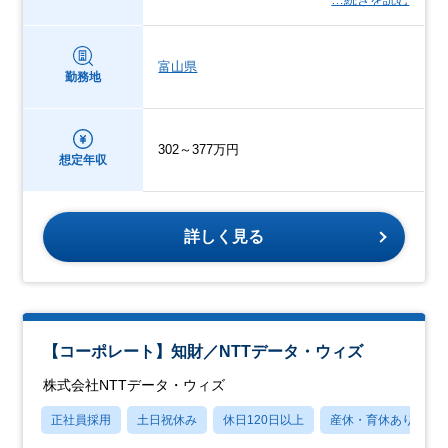
富山県
勤務地
302～377万円
想定年収
詳しく見る
【コーポレート】知財／NTTデータ・ウィズ
株式会社NTTデータ・ウィズ
正社員採用
土日祝休み
休日120日以上
産休・育休あり