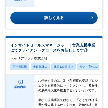
詳しく見る
インサイドセールスマネージャー｜営業支援事業
にてクライアントグロースをお任せします◎
キャリアリンク株式会社
正社員採用
土日祝休み
休日120日以上
産休・育休あり
お任せするのは、3～4件程度の受託プロジ
ェクトを横断的にマネジメントし、各案件
業務内容
の成果最大化を推進するポジションです。
単なる現場運営ではなく、「どうすれば成
果が最大化するか」を考え、数値分析・業