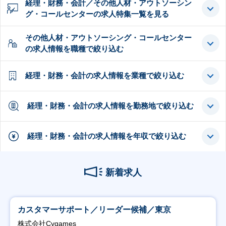
経理・財務・会計／その他人材・アウトソーシン
グ・コールセンターの求人特集一覧を見る
その他人材・アウトソーシング・コールセンター
の求人情報を職種で絞り込む
経理・財務・会計の求人情報を業種で絞り込む
経理・財務・会計の求人情報を勤務地で絞り込む
経理・財務・会計の求人情報を年収で絞り込む
新着求人
カスタマーサポート／リーダー候補／東京
株式会社Cygames