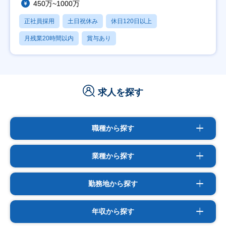
450万~1000万
正社員採用
土日祝休み
休日120日以上
月残業20時間以内
賞与あり
求人を探す
職種から探す
業種から探す
勤務地から探す
年収から探す