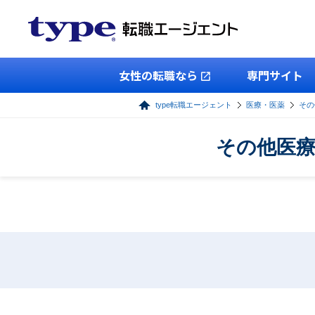
女性の転職なら
専門サイト
type転職エージェント
医療・医薬
その
その他医療