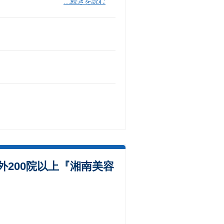
…続きを読む
200院以上『湘南美容