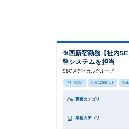
※西新宿勤務【社内S
幹システムを担当
SBCメディカルグループ
正社員採用
休日120日以上
産休
職種カテゴリ
業種カテゴリ