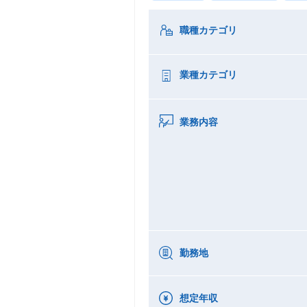
職種カテゴリ
業種カテゴリ
業務内容
勤務地
想定年収