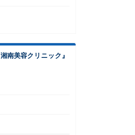
『湘南美容クリニック』