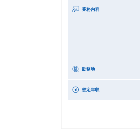
業務内容
勤務地
想定年収