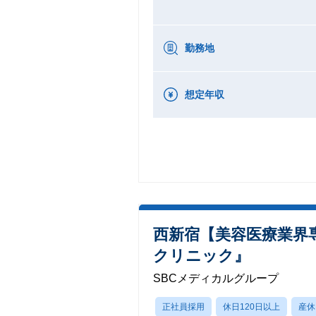
勤務地
想定年収
西新宿【美容医療業界
クリニック』
SBCメディカルグループ
正社員採用
休日120日以上
産休