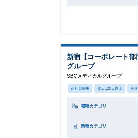
新宿【コーポレート部
グループ
SBCメディカルグループ
正社員採用
休日120日以上
産休
職種カテゴリ
業種カテゴリ