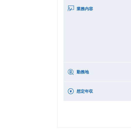
業務内容
勤務地
想定年収