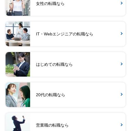
女性の転職なら
IT・Webエンジニアの転職なら
はじめての転職なら
20代の転職なら
営業職の転職なら