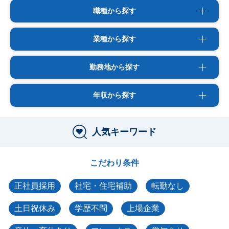
職種から探す
業種から探す
勤務地から探す
年収から探す
人気キーワード
こだわり条件
正社員採用
社宅・住宅補助
転勤なし
土日祝休み
学歴不問
上場企業