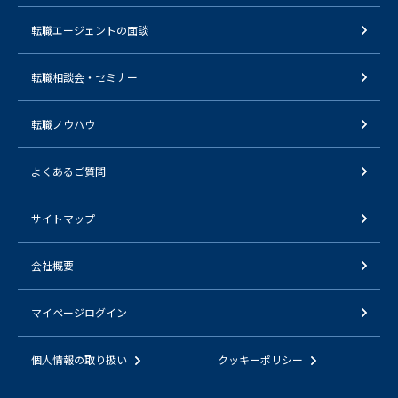
転職エージェントの面談
転職相談会・セミナー
転職ノウハウ
よくあるご質問
サイトマップ
会社概要
マイページログイン
個人情報の取り扱い
クッキーポリシー