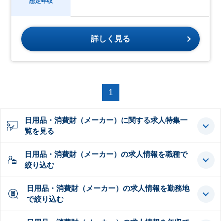
想定年収
詳しく見る
1
日用品・消費財（メーカー）に関する求人特集一
覧を見る
日用品・消費財（メーカー）の求人情報を職種で
絞り込む
日用品・消費財（メーカー）の求人情報を勤務地
で絞り込む