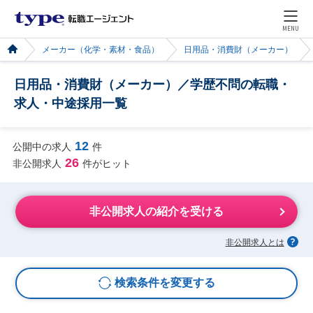
MENU
メーカー（化学・素材・食品）
日用品・消費財（メーカー）
日用品・消費財（メーカー）／学歴不問の転職・
求人・中途採用一覧
12
公開中の求人
件
26
非公開求人
件がヒット
非公開求人の紹介を受ける
非公開求人とは
検索条件を変更する