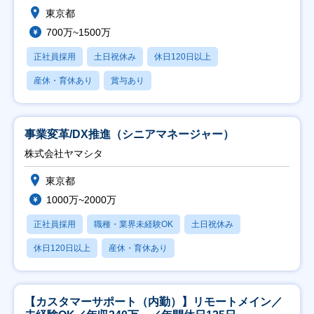
東京都
700万~1500万
正社員採用
土日祝休み
休日120日以上
産休・育休あり
賞与あり
事業変革/DX推進（シニアマネージャー）
株式会社ヤマシタ
東京都
1000万~2000万
正社員採用
職種・業界未経験OK
土日祝休み
休日120日以上
産休・育休あり
【カスタマーサポート（内勤）】リモートメイン／