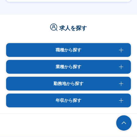
求人を探す
職種から探す
業種から探す
勤務地から探す
年収から探す