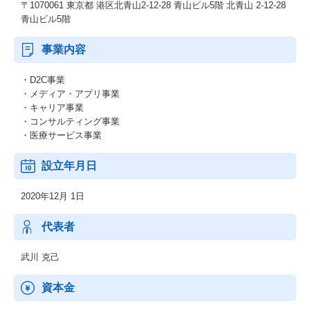
〒1070061 東京都 港区北青山2-12-28 青山ビル5階 北青山 2-12-28
青山ビル5階
事業内容
・D2C事業
・メディア・アプリ事業
・キャリア事業
・コンサルティング事業
・医療サービス事業
設立年月日
2020年12月 1日
代表者
武川 克己
資本金