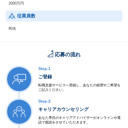
2000万円
従業員数
80名
応募の流れ
Step.1
ご登録
転職支援サービスへ登録し、あなたの経歴やご希望を
ご記入ください。
Step.2
キャリアカウンセリング
あなた専任のキャリアアドバイザーがオンラインや電
話で面談をさせていただきます。