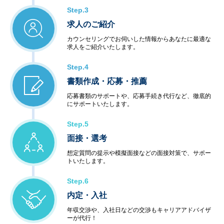
Step.3
求人のご紹介
カウンセリングでお伺いした情報からあなたに最適な
求人をご紹介いたします。
Step.4
書類作成・応募・推薦
応募書類のサポートや、応募手続き代行など、徹底的
にサポートいたします。
Step.5
面接・選考
想定質問の提示や模擬面接などの面接対策で、サポー
トいたします。
Step.6
内定・入社
年収交渉や、入社日などの交渉もキャリアアドバイザ
ーが代行！