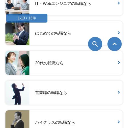
IT・Webエンジニアの転職なら
1-13 / 13件
はじめての転職なら
20代の転職なら
営業職の転職なら
ハイクラスの転職なら