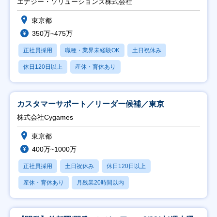
エナジー・ソリューションズ株式会社
東京都
350万~475万
正社員採用
職種・業界未経験OK
土日祝休み
休日120日以上
産休・育休あり
カスタマーサポート／リーダー候補／東京
株式会社Cygames
東京都
400万~1000万
正社員採用
土日祝休み
休日120日以上
産休・育休あり
月残業20時間以内