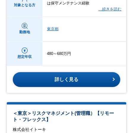
は保守メンテナンス経験
対象となる方
…続きを読む
東京都
勤務地
480～680万円
想定年収
詳しく見る
＜東京＞リスクマネジメント(管理職）【リモー
ト・フレックス】
株式会社イトーキ