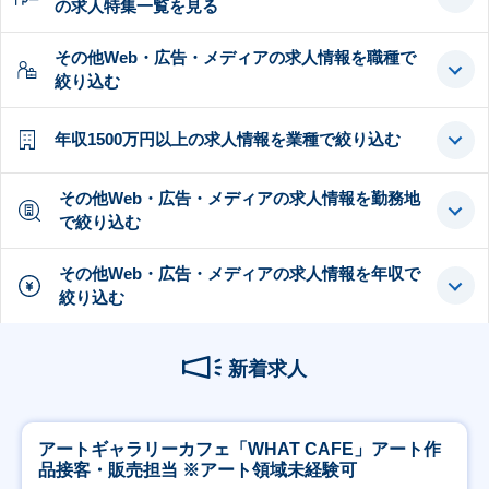
の求人特集一覧を見る
その他Web・広告・メディアの求人情報を職種で
絞り込む
年収1500万円以上の求人情報を業種で絞り込む
その他Web・広告・メディアの求人情報を勤務地
で絞り込む
その他Web・広告・メディアの求人情報を年収で
絞り込む
新着求人
アートギャラリーカフェ「WHAT CAFE」アート作
品接客・販売担当 ※アート領域未経験可