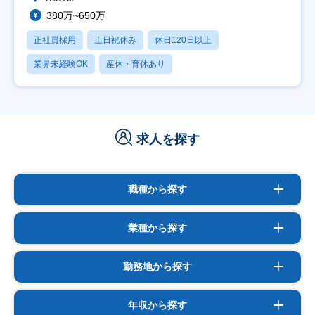
380万~650万
正社員採用
土日祝休み
休日120日以上
業界未経験OK
産休・育休あり
求人を探す
職種から探す
業種から探す
勤務地から探す
年収から探す