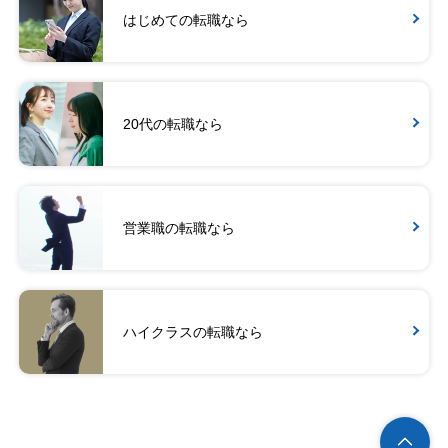
はじめての転職なら
20代の転職なら
営業職の転職なら
ハイクラスの転職なら