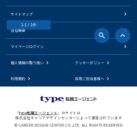
サイトマップ
1-1 / 1件
会社概要
マイページログイン
個人情報の取り扱い
クッキーポリシー
利用規約
採用ご担当者様へ
「
type転職エージェント
」のサイトは
株式会社キャリアデザインセンターによって運営されています
© CAREER DESIGN CENTER CO.,LTD. ALL RIGHTS RESERVED