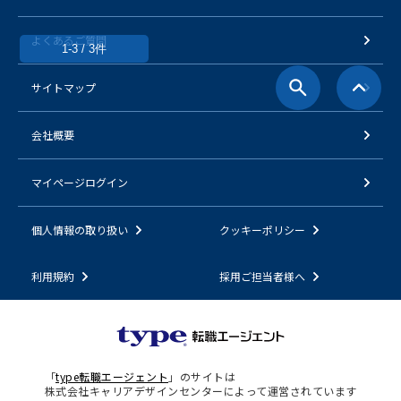
よくあるご質問
1-3 / 3件
サイトマップ
会社概要
マイページログイン
個人情報の取り扱い
クッキーポリシー
利用規約
採用ご担当者様へ
「
type転職エージェント
」のサイトは
株式会社キャリアデザインセンターによって運営されています