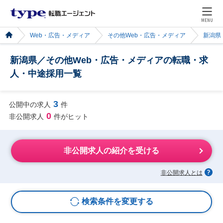
MENU
Web・広告・メディア
その他Web・広告・メディア
新潟県
新潟県／その他Web・広告・メディアの転職・求
人・中途採用一覧
3
公開中の求人
件
0
非公開求人
件がヒット
非公開求人の紹介を受ける
非公開求人とは
検索条件を変更する