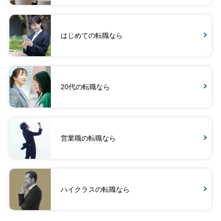
はじめての転職なら
20代の転職なら
営業職の転職なら
ハイクラスの転職なら