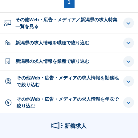
1
その他Web・広告・メディア／新潟県の求人特集
一覧を見る
新潟県の求人情報を職種で絞り込む
新潟県の求人情報を業種で絞り込む
その他Web・広告・メディアの求人情報を勤務地
で絞り込む
その他Web・広告・メディアの求人情報を年収で
絞り込む
新着求人