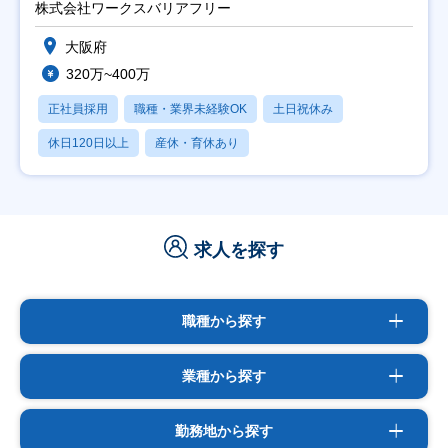
株式会社ワークスバリアフリー
大阪府
320万~400万
正社員採用
職種・業界未経験OK
土日祝休み
休日120日以上
産休・育休あり
求人を探す
職種から探す
業種から探す
勤務地から探す