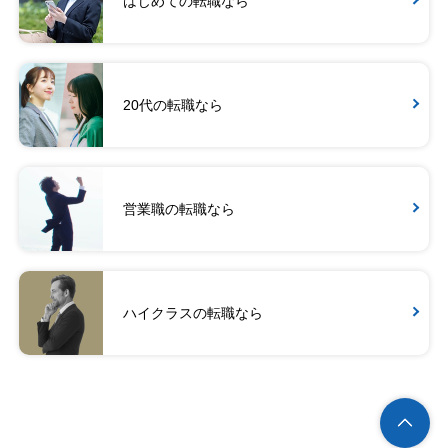
はじめての転職なら
20代の転職なら
営業職の転職なら
ハイクラスの転職なら