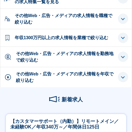
の求人特集一覧を見る
その他Web・広告・メディアの求人情報を職種で
絞り込む
年収1300万円以上の求人情報を業種で絞り込む
その他Web・広告・メディアの求人情報を勤務地
で絞り込む
その他Web・広告・メディアの求人情報を年収で
絞り込む
新着求人
【カスタマーサポート（内勤）】リモートメイン／
未経験OK／年収340万～／年間休日125日