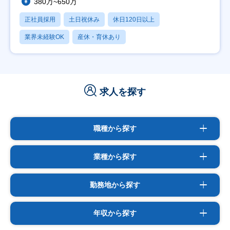
380万~650万
正社員採用
土日祝休み
休日120日以上
業界未経験OK
産休・育休あり
求人を探す
職種から探す
業種から探す
勤務地から探す
年収から探す