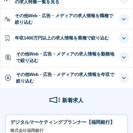
の求人特集一覧を見る
その他Web・広告・メディアの求人情報を職種で
絞り込む
年収1400万円以上の求人情報を業種で絞り込む
その他Web・広告・メディアの求人情報を勤務地
で絞り込む
その他Web・広告・メディアの求人情報を年収で
絞り込む
新着求人
デジタルマーケティングプランナー【福岡銀行】
株式会社福岡銀行