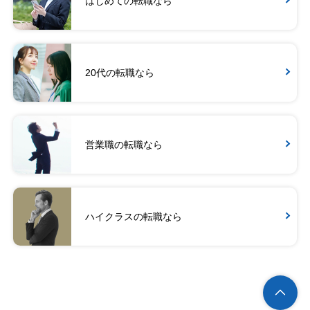
はじめての転職なら
20代の転職なら
営業職の転職なら
ハイクラスの転職なら