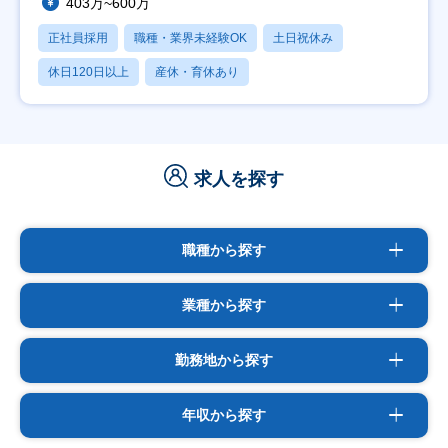
403万~600万
正社員採用
職種・業界未経験OK
土日祝休み
休日120日以上
産休・育休あり
求人を探す
職種から探す
業種から探す
勤務地から探す
年収から探す