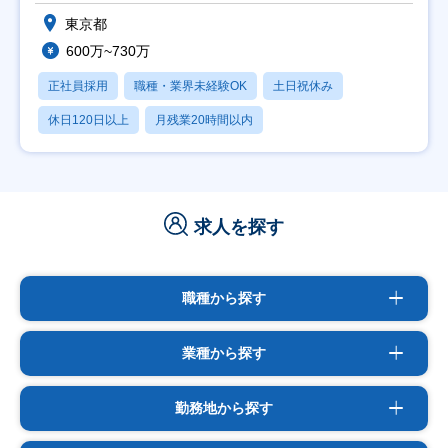
東京都
600万~730万
正社員採用
職種・業界未経験OK
土日祝休み
休日120日以上
月残業20時間以内
求人を探す
職種から探す
業種から探す
勤務地から探す