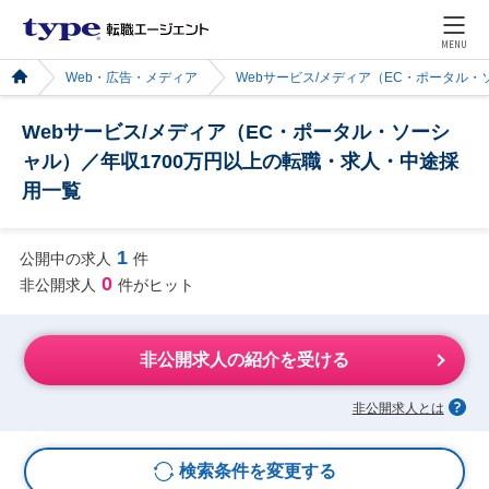
MENU
Web・広告・メディア
Webサービス/メディア（EC・ポータル・
Webサービス/メディア（EC・ポータル・ソーシ
ャル）／年収1700万円以上の転職・求人・中途採
用一覧
1
公開中の求人
件
0
非公開求人
件がヒット
非公開求人の紹介を受ける
非公開求人とは
検索条件を変更する