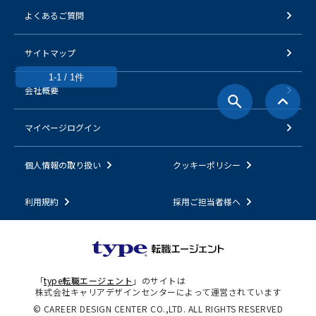
よくあるご質問
サイトマップ
1-1 / 1件
会社概要
マイページログイン
個人情報の取り扱い
クッキーポリシー
利用規約
採用ご担当者様へ
「
type転職エージェント
」のサイトは
株式会社キャリアデザインセンターによって運営されています
© CAREER DESIGN CENTER CO.,LTD. ALL RIGHTS RESERVED