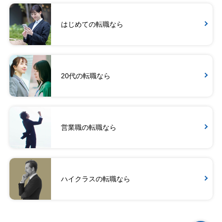
はじめての転職なら
20代の転職なら
営業職の転職なら
ハイクラスの転職なら