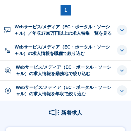
1
Webサービス/メディア（EC・ポータル・ソーシ
ャル）／年収1700万円以上の求人特集一覧を見る
Webサービス/メディア（EC・ポータル・ソーシ
ャル）の求人情報を職種で絞り込む
Webサービス/メディア（EC・ポータル・ソーシ
ャル）の求人情報を勤務地で絞り込む
Webサービス/メディア（EC・ポータル・ソーシ
ャル）の求人情報を年収で絞り込む
新着求人