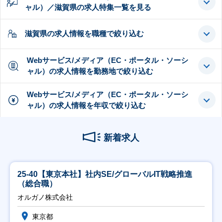
ャル）／滋賀県の求人特集一覧を見る
滋賀県の求人情報を職種で絞り込む
Webサービス/メディア（EC・ポータル・ソーシ
ャル）の求人情報を勤務地で絞り込む
Webサービス/メディア（EC・ポータル・ソーシ
ャル）の求人情報を年収で絞り込む
新着求人
25-40【東京本社】社内SE/グローバルIT戦略推進
（総合職）
オルガノ株式会社
東京都