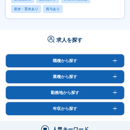
産休・育休あり
賞与あり
求人を探す
職種から探す
業種から探す
勤務地から探す
年収から探す
人気キーワード