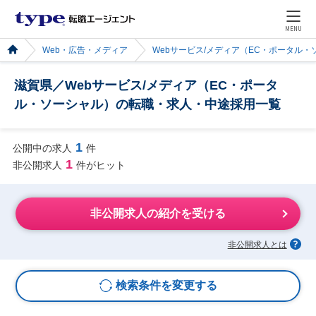
MENU
Web・広告・メディア
Webサービス/メディア（EC・ポータル・
滋賀県／Webサービス/メディア（EC・ポータ
ル・ソーシャル）の転職・求人・中途採用一覧
1
公開中の求人
件
1
非公開求人
件がヒット
非公開求人の紹介を受ける
非公開求人とは
検索条件を変更する