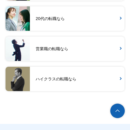
20代の転職なら
営業職の転職なら
ハイクラスの転職なら