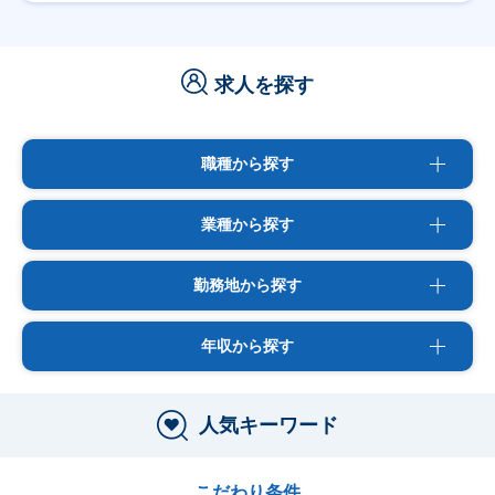
求人を探す
職種から探す
業種から探す
勤務地から探す
年収から探す
人気キーワード
こだわり条件