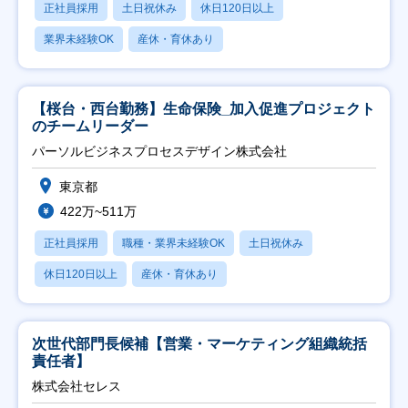
正社員採用
土日祝休み
休日120日以上
業界未経験OK
産休・育休あり
【桜台・西台勤務】生命保険_加入促進プロジェクト
のチームリーダー
パーソルビジネスプロセスデザイン株式会社
東京都
422万~511万
正社員採用
職種・業界未経験OK
土日祝休み
休日120日以上
産休・育休あり
次世代部門長候補【営業・マーケティング組織統括
責任者】
株式会社セレス