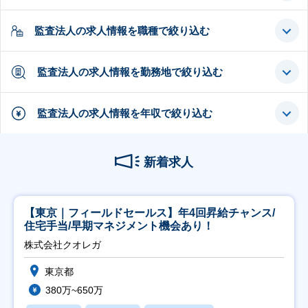
監査法人の求人情報を職種で絞り込む
監査法人の求人情報を勤務地で絞り込む
監査法人の求人情報を年収で絞り込む
新着求人
【東京｜フィールドセールス】年4回昇給チャンス/
住宅手当/早期マネジメント機会あり！
株式会社クオレガ
東京都
380万~650万