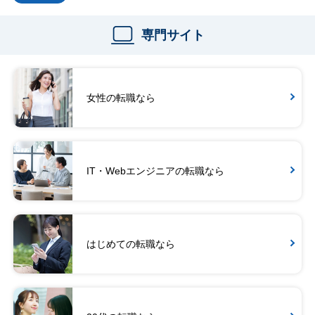
専門サイト
女性の転職なら
IT・Webエンジニアの転職なら
はじめての転職なら