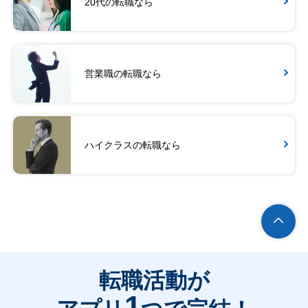
20代の転職なら
営業職の転職なら
ハイクラスの転職なら
転職活動が
1