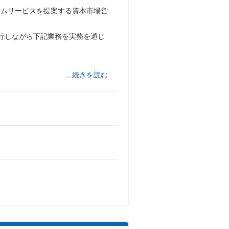
ムサービスを提案する資本市場営
行しながら下記業務を実務を通じ
…続きを読む