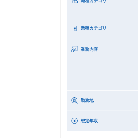
職種カテゴリ
業種カテゴリ
業務内容
勤務地
想定年収