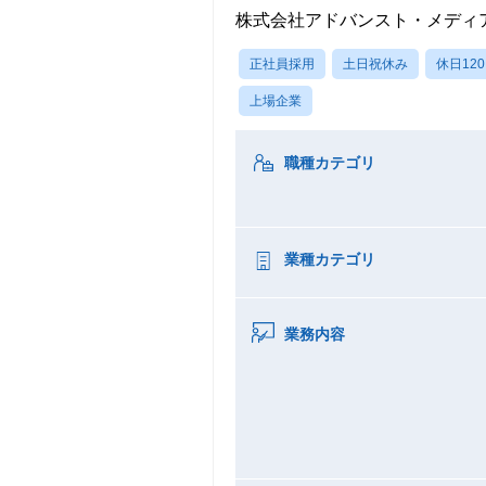
株式会社アドバンスト・メディ
正社員採用
土日祝休み
休日12
上場企業
職種カテゴリ
業種カテゴリ
業務内容