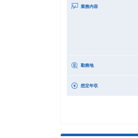
業務内容
勤務地
想定年収