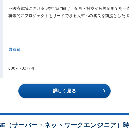
～医療領域におけるDX推進に向け、企画・提案から検証までを一
将来的にプロジェクトをリードできる人材への成長を前提とした
東京都
600～700万円
詳しく見る
SE（サーバー・ネットワークエンジニア）時