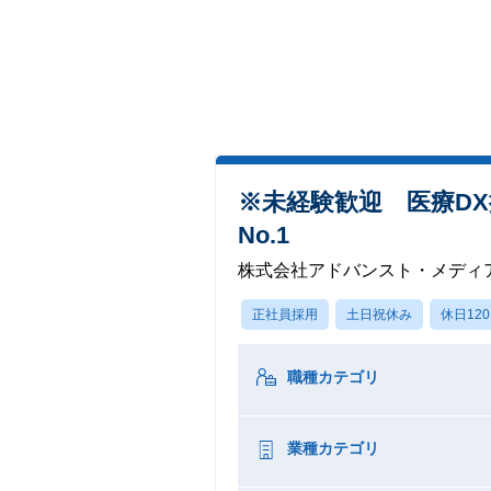
※未経験歓迎 医療DX
No.1
株式会社アドバンスト・メディ
正社員採用
土日祝休み
休日12
職種カテゴリ
業種カテゴリ