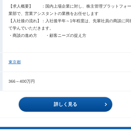
【求人概要】 ：国内上場企業に対し、株主管理プラットフォー
業部で、営業アシスタントの業務をお任せします
【入社後の流れ】：入社後半年～1年程度は、先輩社員の商談に同
て学んでいただきます。
・商談の進め方 ・顧客ニーズの捉え方
東京都
366～400万円
詳しく見る