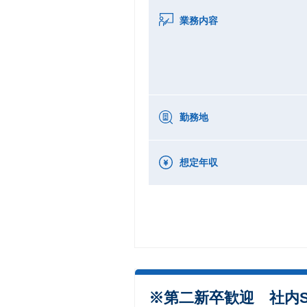
業務内容
勤務地
想定年収
※第二新卒歓迎 社内