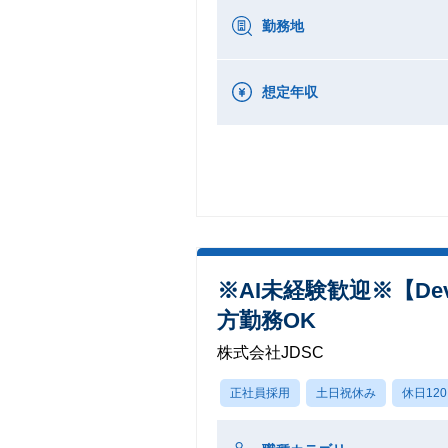
勤務地
想定年収
※AI未経験歓迎※【D
方勤務OK
株式会社JDSC
正社員採用
土日祝休み
休日12