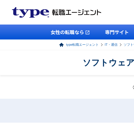
女性の転職なら
専門サイト
type転職エージェント
IT・通信
ソフト
ソフトウェア