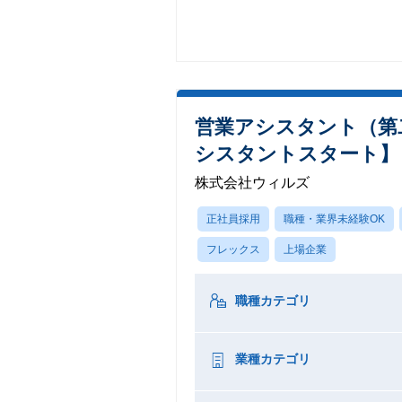
営業アシスタント（第
シスタントスタート】
株式会社ウィルズ
正社員採用
職種・業界未経験OK
フレックス
上場企業
職種カテゴリ
業種カテゴリ