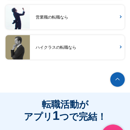
営業職の転職なら
ハイクラスの転職なら
転職活動が
1
アプリ
つで完結！