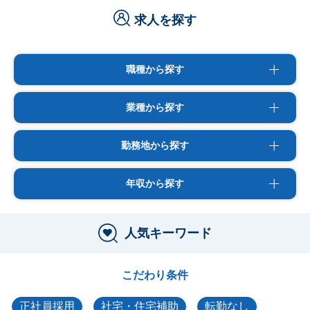
求人を探す
職種から探す
業種から探す
勤務地から探す
年収から探す
人気キーワード
こだわり条件
正社員採用
社宅・住宅補助
転勤なし