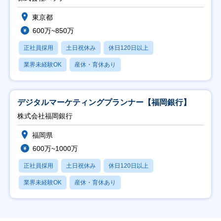
東京都
600万~850万
正社員採用
土日祝休み
休日120日以上
業界未経験OK
産休・育休あり
デジタルマーケティングプランナー【福岡銀行】
株式会社福岡銀行
福岡県
600万~1000万
正社員採用
土日祝休み
休日120日以上
業界未経験OK
産休・育休あり