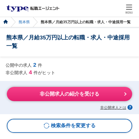
MENU
熊本県
熊本県／月給35万円以上の転職・求人・中途採用一覧
熊本県／月給35万円以上の転職・求人・中途採用
一覧
2
公開中の求人
件
4
非公開求人
件がヒット
非公開求人の紹介を受ける
非公開求人とは
検索条件を変更する