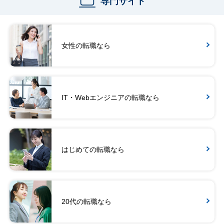
専門サイト
女性の転職なら
IT・Webエンジニアの転職なら
はじめての転職なら
20代の転職なら