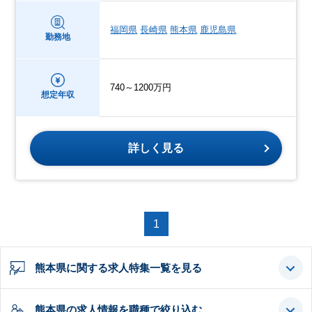
福岡県
長崎県
熊本県
鹿児島県
勤務地
740～1200万円
想定年収
詳しく見る
1
熊本県に関する求人特集一覧を見る
熊本県の求人情報を職種で絞り込む