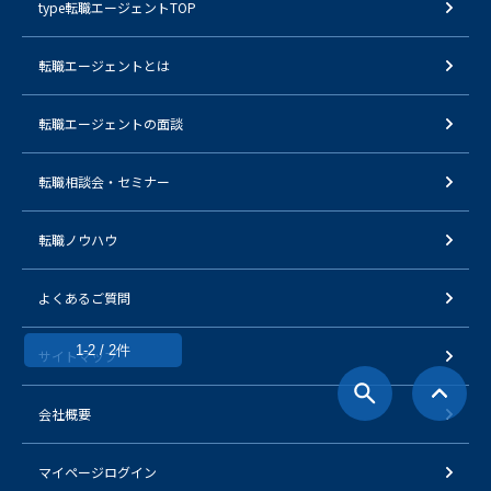
type転職エージェントTOP
転職エージェントとは
転職エージェントの面談
転職相談会・セミナー
転職ノウハウ
よくあるご質問
1-2 / 2件
サイトマップ
会社概要
マイページログイン