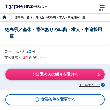
MENU
徳島県／産休・育休ありの転職・求人・中途採用一覧
徳島県／産休・育休ありの転職・求人・中途採用
一覧
22
公開中の求人
件
14
非公開求人
件がヒット
非公開求人の紹介を受ける
非公開求人とは
検索条件を変更する