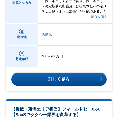
・西日本エリア在住であり、西日本エリア
対象となる方
への定期的な出張および徳島本社への定期
的な出勤（または出張）が可能であること
…続きを読む
徳島県
勤務地
400～700万円
想定年収
詳しく見る
【近畿・東海エリア担当】フィールドセールス
【SaaSでタクシー業界を変革する】