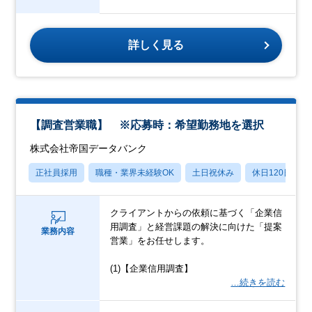
詳しく見る
【調査営業職】 ※応募時：希望勤務地を選択
株式会社帝国データバンク
正社員採用
職種・業界未経験OK
土日祝休み
休日120日以上
クライアントからの依頼に基づく「企業信
用調査」と経営課題の解決に向けた「提案
業務内容
営業」をお任せします。
(1)【企業信用調査】
…続きを読む