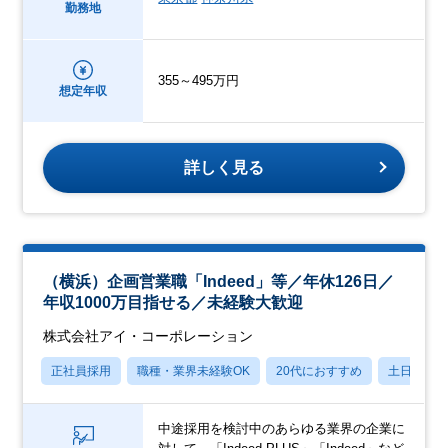
勤務地
355～495万円
想定年収
詳しく見る
（横浜）企画営業職「Indeed」等／年休126日／
年収1000万目指せる／未経験大歓迎
株式会社アイ・コーポレーション
正社員採用
職種・業界未経験OK
20代におすすめ
土日祝休
中途採用を検討中のあらゆる業界の企業に