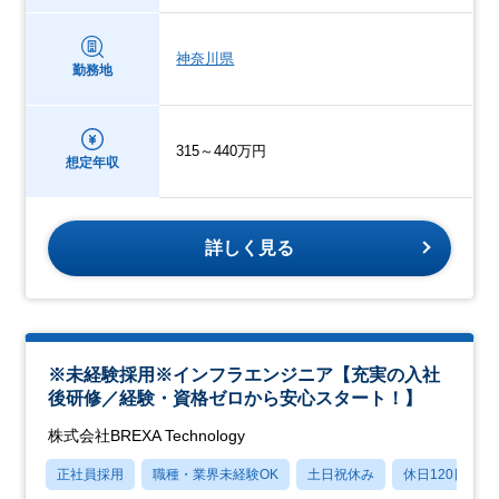
神奈川県
勤務地
315～440万円
想定年収
詳しく見る
※未経験採用※インフラエンジニア【充実の入社
後研修／経験・資格ゼロから安心スタート！】
株式会社BREXA Technology
正社員採用
職種・業界未経験OK
土日祝休み
休日120日以上