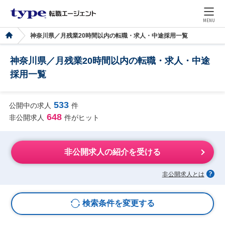
MENU
神奈川県／月残業20時間以内の転職・求人・中途採用一覧
神奈川県／月残業20時間以内の転職・求人・中途
採用一覧
533
公開中の求人
件
648
非公開求人
件がヒット
非公開求人の紹介を受ける
非公開求人とは
検索条件を変更する