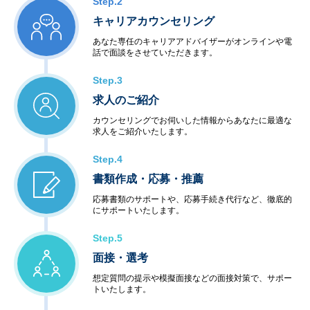
Step.2
キャリアカウンセリング
あなた専任のキャリアアドバイザーがオンラインや電
話で面談をさせていただきます。
Step.3
求人のご紹介
カウンセリングでお伺いした情報からあなたに最適な
求人をご紹介いたします。
Step.4
書類作成・応募・推薦
応募書類のサポートや、応募手続き代行など、徹底的
にサポートいたします。
Step.5
面接・選考
想定質問の提示や模擬面接などの面接対策で、サポー
トいたします。