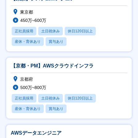
東京都
450万~600万
正社員採用
土日祝休み
休日120日以上
産休・育休あり
賞与あり
【京都・PM】AWSクラウドインフラ
京都府
500万~800万
正社員採用
土日祝休み
休日120日以上
産休・育休あり
賞与あり
AWSデータエンジニア