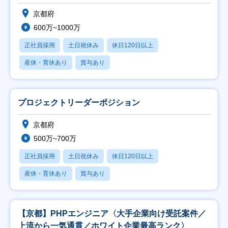
京都府
600万~1000万
正社員採用
土日祝休み
休日120日以上
産休・育休あり
賞与あり
プロジェクトリーダーポジション
京都府
500万~700万
正社員採用
土日祝休み
休日120日以上
産休・育休あり
賞与あり
【京都】PHPエンジニア〈大手企業向け受託案件／
上流から一気通貫／ホワイト企業最高ランク〉