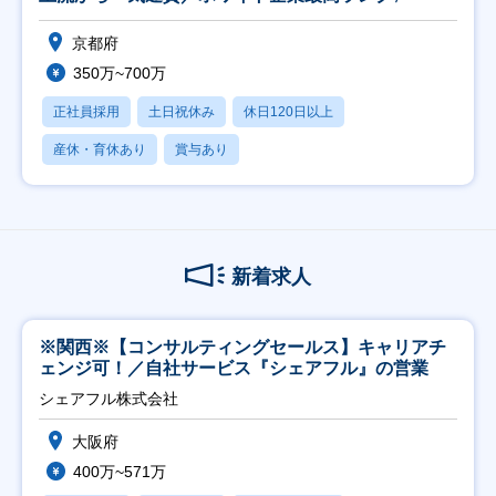
京都府
350万~700万
正社員採用
土日祝休み
休日120日以上
産休・育休あり
賞与あり
新着求人
※関西※【コンサルティングセールス】キャリアチ
ェンジ可！／自社サービス『シェアフル』の営業
シェアフル株式会社
大阪府
400万~571万