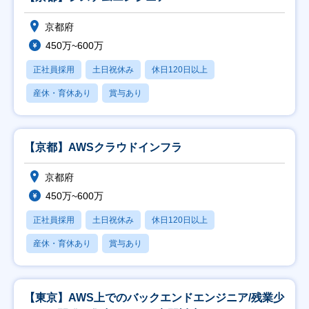
京都府
450万~600万
正社員採用
土日祝休み
休日120日以上
産休・育休あり
賞与あり
【京都】AWSクラウドインフラ
京都府
450万~600万
正社員採用
土日祝休み
休日120日以上
産休・育休あり
賞与あり
【東京】AWS上でのバックエンドエンジニア/残業少