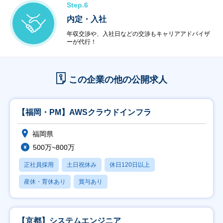
Step.6
内定・入社
年収交渉や、入社日などの交渉もキャリアアドバイザ
ーが代行！
この企業の他の公開求人
【福岡・PM】AWSクラウドインフラ
福岡県
500万~800万
正社員採用
土日祝休み
休日120日以上
産休・育休あり
賞与あり
【京都】システムエンジニア