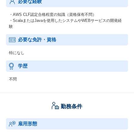
必要な経験
・AWS CLF認定合格程度の知識（資格保有不問）
・ScalaまたはJavaを使用したシステムやWEBサービスの開発経
験
必要な免許・資格
特になし
学歴
不問
勤務条件
雇用形態