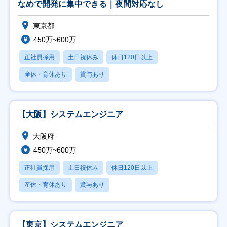
なめで開発に集中できる｜夜間対応なし
東京都
450万~600万
正社員採用
土日祝休み
休日120日以上
産休・育休あり
賞与あり
【大阪】システムエンジニア
大阪府
450万~600万
正社員採用
土日祝休み
休日120日以上
産休・育休あり
賞与あり
【東京】システムエンジニア