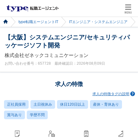
MENU
type転職エージェントIT
ITエンジニア・システムエンジニア
【大阪】システムエンジニア/セキュリティパ
ッケージソフト開発
株式会社ゼネックコミュニケーション
お問い合わせ番号：657728 最終確認日：2026年08月09日
求人の特徴
求人の特徴タグの説明
正社員採用
土日祝休み
休日120日以上
産休・育休あり
賞与あり
学歴不問