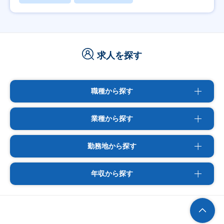
求人を探す
職種から探す
業種から探す
勤務地から探す
年収から探す