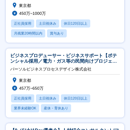
東京都
450万~1000万
正社員採用
土日祝休み
休日120日以上
月残業20時間以内
賞与あり
ビジネスプロデューサー・ビジネスサポート【ポテ
ンシャル採用／電力・ガス等の民間向けプロジェク
ト推進】
パーソルビジネスプロセスデザイン株式会社
東京都
457万~650万
正社員採用
土日祝休み
休日120日以上
業界未経験OK
産休・育休あり