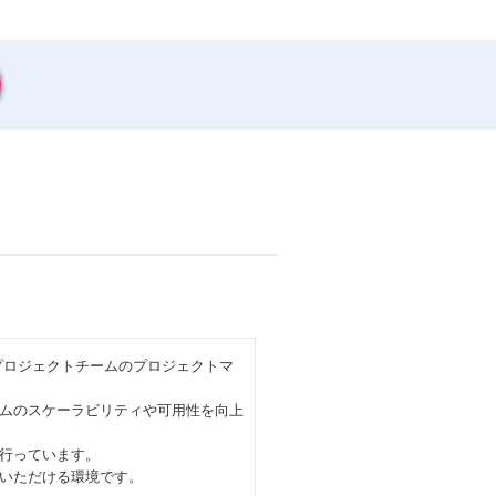
プロジェクトチームのプロジェクトマ
ムのスケーラビリティや可用性を向上
行っています。
ていただける環境です。