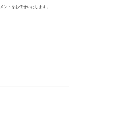
メントをお任せいたします。