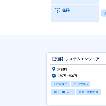
保険
【京都】システムエンジニア
京都府
450万~600万
正社員採用
土日祝休み
休日120日以上
産休・育休あり
賞与あり