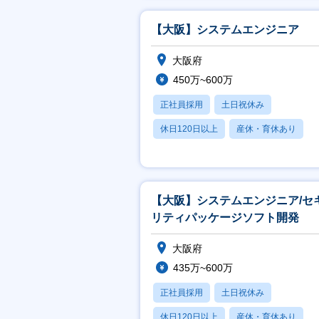
【大阪】システムエンジニア
大阪府
450万~600万
正社員採用
土日祝休み
休日120日以上
産休・育休あり
賞与あり
【大阪】システムエンジニア/セ
リティパッケージソフト開発
大阪府
435万~600万
正社員採用
土日祝休み
休日120日以上
産休・育休あり