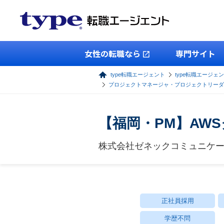
女性の転職なら
専門サイト
type転職エージェント
type転職エージェン
プロジェクトマネージャ・プロジェクトリーダ
【福岡・PM】AW
株式会社ゼネックコミュニケ
正社員採用
学歴不問