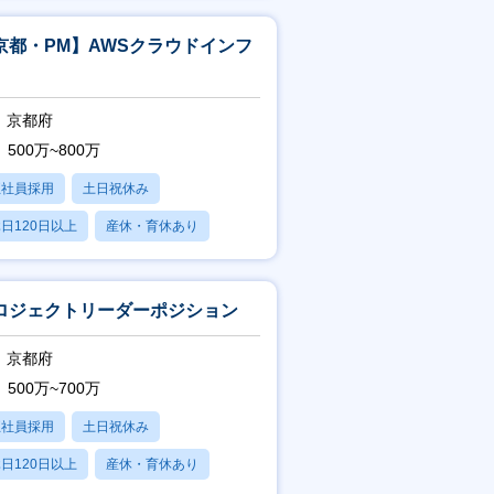
京都・PM】AWSクラウドインフ
京都府
500万~800万
正社員採用
土日祝休み
日120日以上
産休・育休あり
賞与あり
ロジェクトリーダーポジション
京都府
500万~700万
正社員採用
土日祝休み
日120日以上
産休・育休あり