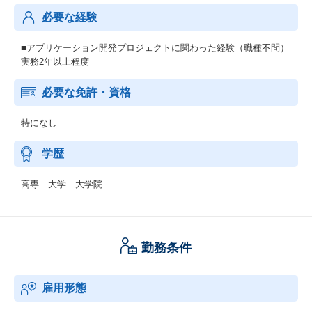
必要な経験
■アプリケーション開発プロジェクトに関わった経験（職種不問）
実務2年以上程度
必要な免許・資格
特になし
学歴
高専 大学 大学院
勤務条件
雇用形態