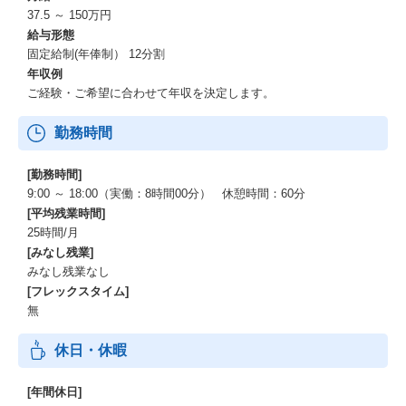
37.5 ～ 150万円
給与形態
固定給制(年俸制） 12分割
年収例
ご経験・ご希望に合わせて年収を決定します。
勤務時間
[勤務時間]
9:00 ～ 18:00（実働：8時間00分） 休憩時間：60分
[平均残業時間]
25時間/月
[みなし残業]
みなし残業なし
[フレックスタイム]
無
休日・休暇
[年間休日]