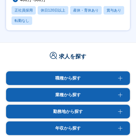
正社員採用
休日120日以上
産休・育休あり
賞与あり
転勤なし
求人を探す
職種から探す
業種から探す
勤務地から探す
年収から探す