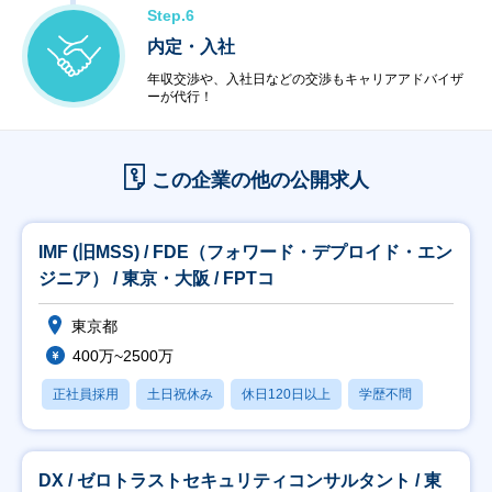
Step.6
内定・入社
年収交渉や、入社日などの交渉もキャリアアドバイザ
ーが代行！
この企業の他の公開求人
IMF (旧MSS) / FDE（フォワード・デプロイド・エン
ジニア） / 東京・大阪 / FPTコ
東京都
400万~2500万
正社員採用
土日祝休み
休日120日以上
学歴不問
DX / ゼロトラストセキュリティコンサルタント / 東