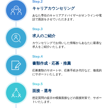
Step.2
キャリアカウンセリング
あなた専任のキャリアアドバイザーがオンラインや電
話で面談をさせていただきます。
Step.3
求人のご紹介
カウンセリングでお伺いした情報からあなたに最適な
求人をご紹介いたします。
Step.4
書類作成・応募・推薦
応募書類のサポートや、応募手続き代行など、徹底的
にサポートいたします。
Step.5
面接・選考
想定質問の提示や模擬面接などの面接対策で、サポー
トいたします。