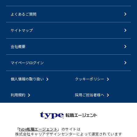
よくあるご質問
サイトマップ
会社概要
マイページログイン
個人情報の取り扱い
クッキーポリシー
利用規約
採用ご担当者様へ
「
type転職エージェント
」のサイトは
株式会社キャリアデザインセンターによって運営されています