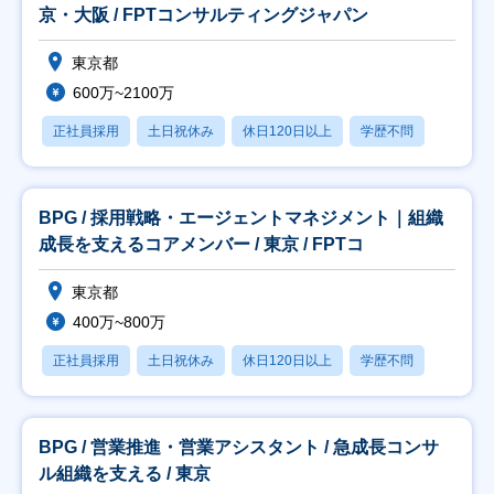
京・大阪 / FPTコンサルティングジャパン
東京都
600万~2100万
正社員採用
土日祝休み
休日120日以上
学歴不問
BPG / 採用戦略・エージェントマネジメント｜組織
成長を支えるコアメンバー / 東京 / FPTコ
東京都
400万~800万
正社員採用
土日祝休み
休日120日以上
学歴不問
BPG / 営業推進・営業アシスタント / 急成長コンサ
ル組織を支える / 東京