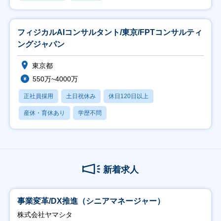
フィジカルAIコンサルタント/東京/FPTコンサルティ
ングジャパン
東京都
550万~4000万
正社員採用
土日祝休み
休日120日以上
産休・育休あり
学歴不問
新着求人
事業変革/DX推進（シニアマネージャー）
株式会社ヤマシタ