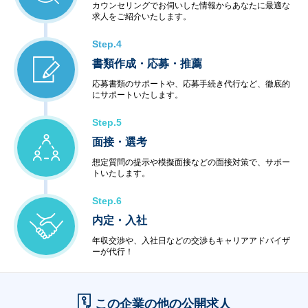
カウンセリングでお伺いした情報からあなたに最適な
求人をご紹介いたします。
Step.4
書類作成・応募・推薦
応募書類のサポートや、応募手続き代行など、徹底的
にサポートいたします。
Step.5
面接・選考
想定質問の提示や模擬面接などの面接対策で、サポー
トいたします。
Step.6
内定・入社
年収交渉や、入社日などの交渉もキャリアアドバイザ
ーが代行！
この企業の他の公開求人