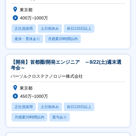
東京都
400万~1000万
正社員採用
土日祝休み
休日120日以上
産休・育休あり
月残業20時間以内
【開発】首都圏/開発エンジニア ～8/22(土)週末選
考会～
パーソルクロステクノロジー株式会社
東京都
450万~1000万
正社員採用
土日祝休み
休日120日以上
月残業20時間以内
賞与あり