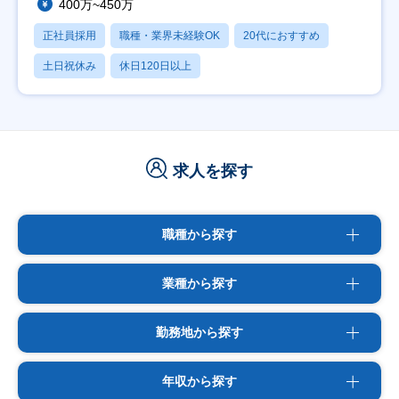
400万~450万
正社員採用
職種・業界未経験OK
20代におすすめ
土日祝休み
休日120日以上
求人を探す
職種から探す
業種から探す
勤務地から探す
年収から探す