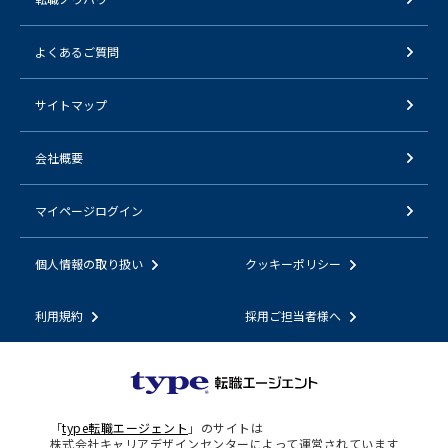
よくあるご質問
サイトマップ
会社概要
マイページログイン
個人情報の取り扱い
クッキーポリシー
利用規約
採用ご担当者様へ
「
type転職エージェント
」のサイトは
株式会社キャリアデザインセンターによって運営されています