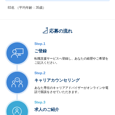
83名 （平均年齢：35歳）
応募の流れ
Step.1
ご登録
転職支援サービスへ登録し、あなたの経歴やご希望を
ご記入ください。
Step.2
キャリアカウンセリング
あなた専任のキャリアアドバイザーがオンラインや電
話で面談をさせていただきます。
Step.3
求人のご紹介