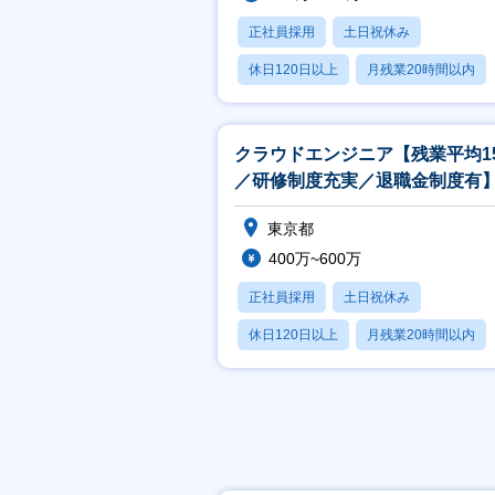
正社員採用
土日祝休み
休日120日以上
月残業20時間以内
賞与あり
クラウドエンジニア【残業平均1
／研修制度充実／退職金制度有
東京都
400万~600万
正社員採用
土日祝休み
休日120日以上
月残業20時間以内
賞与あり