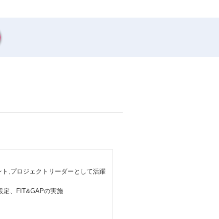
タント,プロジェクトリーダーとして活躍
定、FIT&GAPの実施