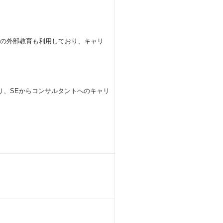
社の外部教育も利用しており、キャリ
り、SEからコンサルタントへのキャリ