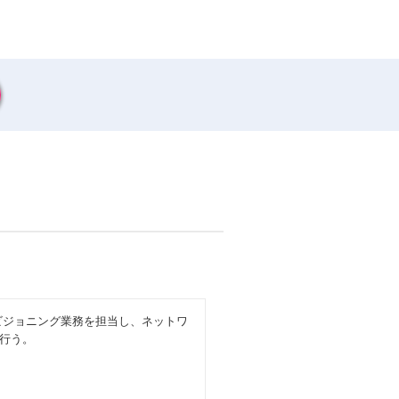
ロビジョニング業務を担当し、ネットワ
行う。