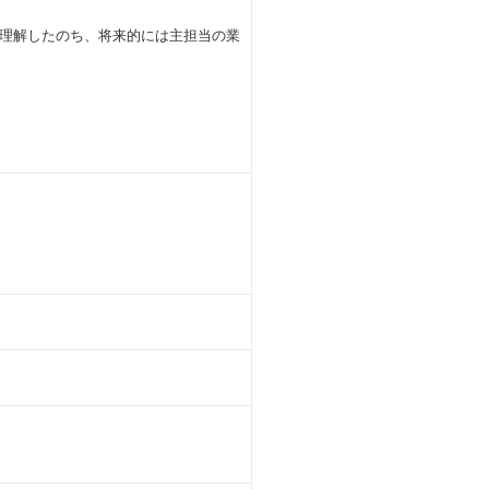
理解したのち、将来的には主担当の業