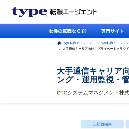
女性の転職なら
専門サイト
type転職エージェント
type転職エージェン
大手通信キャリア向け｜プライベートクラウド
大手通信キャリア
ング・運用監視・管
CTCシステムマネジメント株
正社員採用