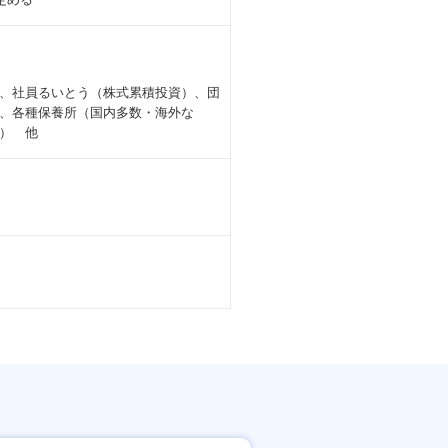
、社員るいとう（株式累積投資）、団
、各種保養所（国内多数・海外な
） 他