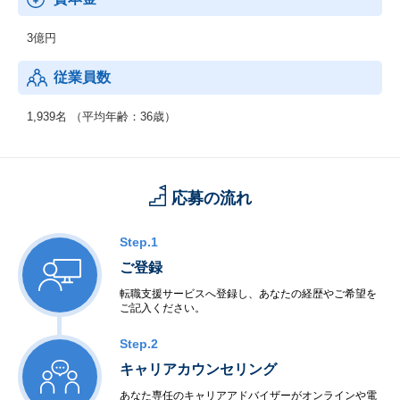
3億円
従業員数
1,939名 （平均年齢：36歳）
応募の流れ
Step.1
ご登録
転職支援サービスへ登録し、あなたの経歴やご希望を
ご記入ください。
Step.2
キャリアカウンセリング
あなた専任のキャリアアドバイザーがオンラインや電