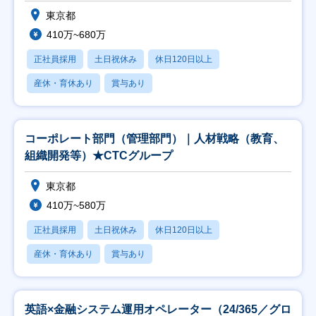
東京都
410万~680万
正社員採用
土日祝休み
休日120日以上
産休・育休あり
賞与あり
コーポレート部門（管理部門）｜人材戦略（教育、
組織開発等）★CTCグループ
東京都
410万~580万
正社員採用
土日祝休み
休日120日以上
産休・育休あり
賞与あり
英語×金融システム運用オペレーター（24/365／グロ