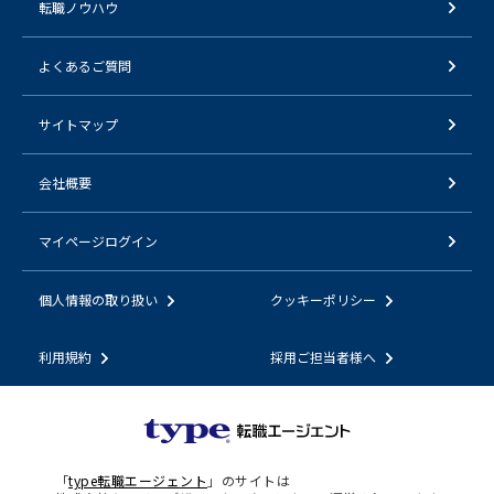
転職ノウハウ
よくあるご質問
サイトマップ
会社概要
マイページログイン
個人情報の取り扱い
クッキーポリシー
利用規約
採用ご担当者様へ
「
type転職エージェント
」のサイトは