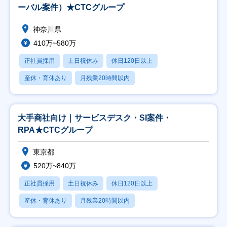
ーバル案件）★CTCグループ
神奈川県
410万~580万
正社員採用
土日祝休み
休日120日以上
産休・育休あり
月残業20時間以内
大手商社向け｜サービスデスク・SI案件・
RPA★CTCグループ
東京都
520万~840万
正社員採用
土日祝休み
休日120日以上
産休・育休あり
月残業20時間以内