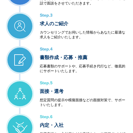
話で面談をさせていただきます。
Step.3
求人のご紹介
カウンセリングでお伺いした情報からあなたに最適な
求人をご紹介いたします。
Step.4
書類作成・応募・推薦
応募書類のサポートや、応募手続き代行など、徹底的
にサポートいたします。
Step.5
面接・選考
想定質問の提示や模擬面接などの面接対策で、サポー
トいたします。
Step.6
内定・入社