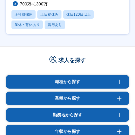
700万~1300万
正社員採用
土日祝休み
休日120日以上
産休・育休あり
賞与あり
求人を探す
職種から探す
業種から探す
勤務地から探す
年収から探す