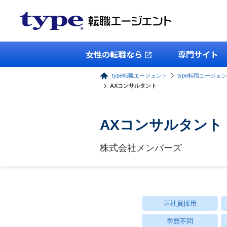
女性の転職なら
専門サイト
type転職エージェント
type転職エージェン
AXコンサルタント
AXコンサルタント
株式会社メンバーズ
正社員採用
学歴不問