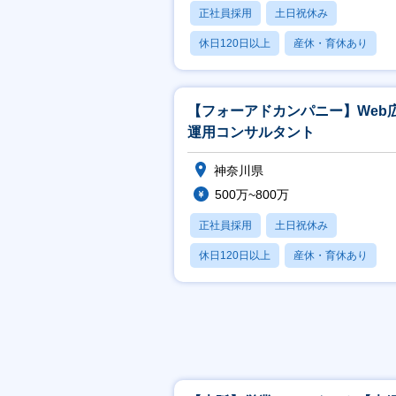
正社員採用
土日祝休み
休日120日以上
産休・育休あり
月残業20時間以内
【フォーアドカンパニー】Web
運用コンサルタント
神奈川県
500万~800万
正社員採用
土日祝休み
休日120日以上
産休・育休あり
賞与あり