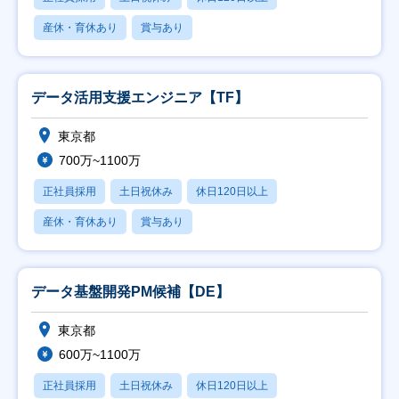
産休・育休あり
賞与あり
データ活用支援エンジニア【TF】
東京都
700万~1100万
正社員採用
土日祝休み
休日120日以上
産休・育休あり
賞与あり
データ基盤開発PM候補【DE】
東京都
600万~1100万
正社員採用
土日祝休み
休日120日以上