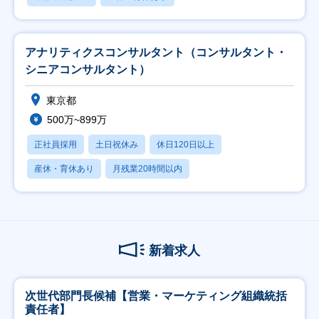
アナリティクスコンサルタント（コンサルタント・
シニアコンサルタント）
東京都
500万~899万
正社員採用
土日祝休み
休日120日以上
産休・育休あり
月残業20時間以内
新着求人
次世代部門長候補【営業・マーケティング組織統括
責任者】