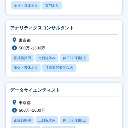
産休・育休あり
賞与あり
アナリティクスコンサルタント
東京都
500万~1300万
正社員採用
土日祝休み
休日120日以上
産休・育休あり
月残業20時間以内
データサイエンティスト
東京都
500万~1600万
正社員採用
土日祝休み
休日120日以上