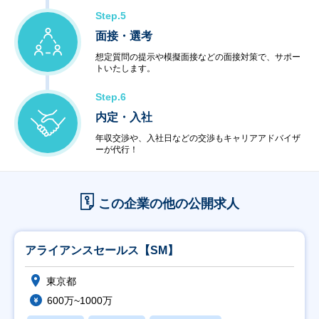
Step.5
面接・選考
想定質問の提示や模擬面接などの面接対策で、サポー
トいたします。
Step.6
内定・入社
年収交渉や、入社日などの交渉もキャリアアドバイザ
ーが代行！
この企業の他の公開求人
アライアンスセールス【SM】
東京都
600万~1000万