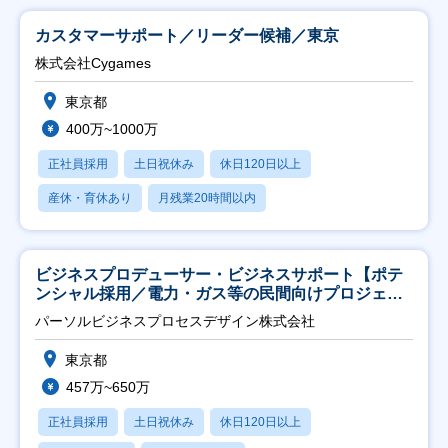
カスタマーサポート／リーダー候補／東京
株式会社Cygames
東京都
400万~1000万
正社員採用
土日祝休み
休日120日以上
産休・育休あり
月残業20時間以内
ビジネスプロデューサー・ビジネスサポート【ポテ
ンシャル採用／電力・ガス等の民間向けプロジェク
ト推進】
パーソルビジネスプロセスデザイン株式会社
東京都
457万~650万
正社員採用
土日祝休み
休日120日以上