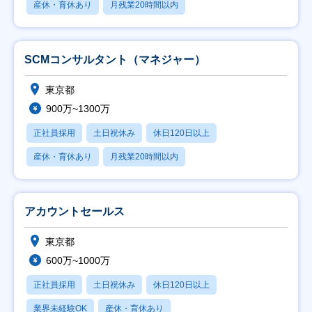
産休・育休あり
月残業20時間以内
SCMコンサルタント（マネジャー）
東京都
900万~1300万
正社員採用
土日祝休み
休日120日以上
産休・育休あり
月残業20時間以内
アカウントセールス
東京都
600万~1000万
正社員採用
土日祝休み
休日120日以上
業界未経験OK
産休・育休あり