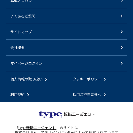
転職ノウハウ
よくあるご質問
サイトマップ
会社概要
マイページログイン
個人情報の取り扱い
クッキーポリシー
利用規約
採用ご担当者様へ
「
type転職エージェント
」のサイトは
株式会社キャリアデザインセンターによって運営されています