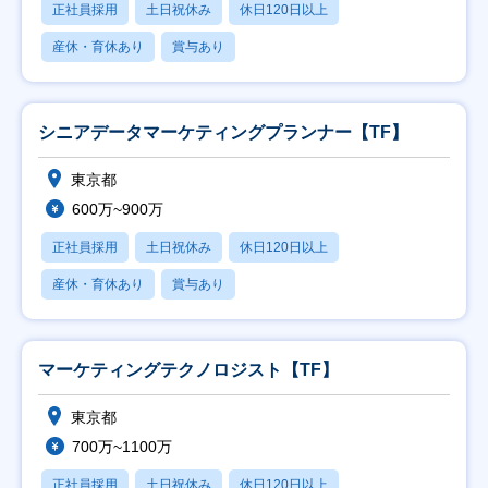
正社員採用
土日祝休み
休日120日以上
産休・育休あり
賞与あり
シニアデータマーケティングプランナー【TF】
東京都
600万~900万
正社員採用
土日祝休み
休日120日以上
産休・育休あり
賞与あり
マーケティングテクノロジスト【TF】
東京都
700万~1100万
正社員採用
土日祝休み
休日120日以上