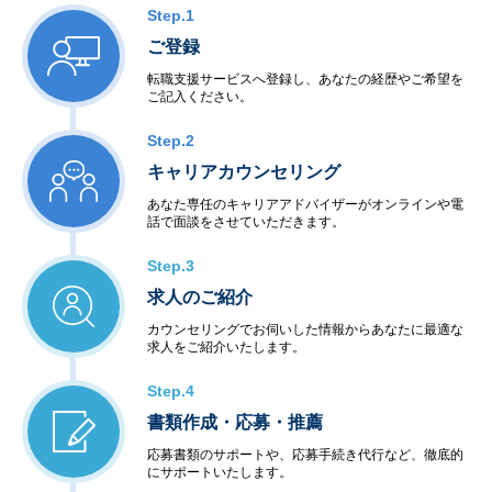
Step.1
ご登録
転職支援サービスへ登録し、あなたの経歴やご希望を
ご記入ください。
Step.2
キャリアカウンセリング
あなた専任のキャリアアドバイザーがオンラインや電
話で面談をさせていただきます。
Step.3
求人のご紹介
カウンセリングでお伺いした情報からあなたに最適な
求人をご紹介いたします。
Step.4
書類作成・応募・推薦
応募書類のサポートや、応募手続き代行など、徹底的
にサポートいたします。