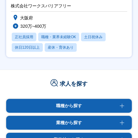
日祝】
株式会社ワークスバリアフリー
大阪府
320万~400万
正社員採用
職種・業界未経験OK
土日祝休み
休日120日以上
産休・育休あり
求人を探す
職種から探す
業種から探す