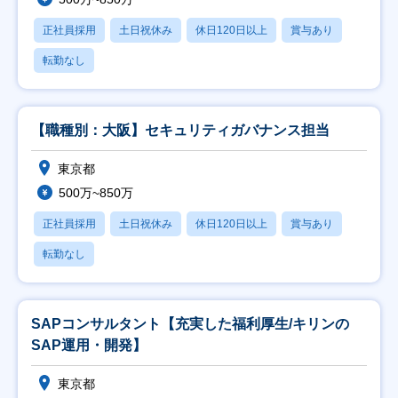
正社員採用
土日祝休み
休日120日以上
賞与あり
転勤なし
【職種別：大阪】セキュリティガバナンス担当
東京都
500万~850万
正社員採用
土日祝休み
休日120日以上
賞与あり
転勤なし
SAPコンサルタント【充実した福利厚生/キリンの
SAP運用・開発】
東京都