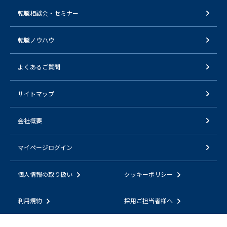
転職相談会・セミナー
転職ノウハウ
よくあるご質問
サイトマップ
会社概要
マイページログイン
個人情報の取り扱い
クッキーポリシー
利用規約
採用ご担当者様へ