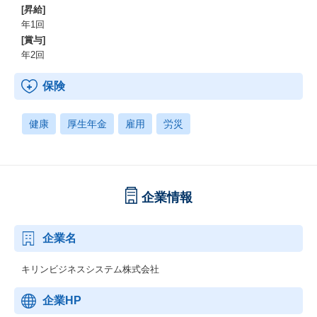
[昇給]
年1回
[賞与]
年2回
保険
健康
厚生年金
雇用
労災
企業情報
企業名
キリンビジネスシステム株式会社
企業HP