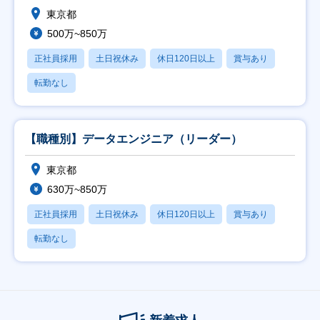
東京都
500万~850万
正社員採用
土日祝休み
休日120日以上
賞与あり
転勤なし
【職種別】データエンジニア（リーダー）
東京都
630万~850万
正社員採用
土日祝休み
休日120日以上
賞与あり
転勤なし