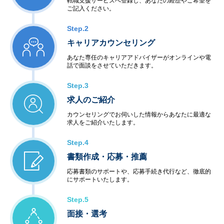
転職支援サービスへ登録し、あなたの経歴やご希望を
ご記入ください。
Step.2
キャリアカウンセリング
あなた専任のキャリアアドバイザーがオンラインや電
話で面談をさせていただきます。
Step.3
求人のご紹介
カウンセリングでお伺いした情報からあなたに最適な
求人をご紹介いたします。
Step.4
書類作成・応募・推薦
応募書類のサポートや、応募手続き代行など、徹底的
にサポートいたします。
Step.5
面接・選考