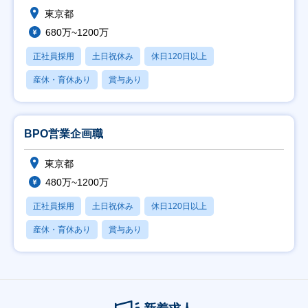
東京都
680万~1200万
正社員採用
土日祝休み
休日120日以上
産休・育休あり
賞与あり
BPO営業企画職
東京都
480万~1200万
正社員採用
土日祝休み
休日120日以上
産休・育休あり
賞与あり