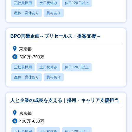
正社員採用
土日祝休み
休日120日以上
産休・育休あり
賞与あり
BPO営業企画～プリセールス・提案支援～
東京都
500万~700万
正社員採用
土日祝休み
休日120日以上
産休・育休あり
賞与あり
人と企業の成長を支える｜採用・キャリア支援担当
東京都
400万~650万
正社員採用
土日祝休み
休日120日以上