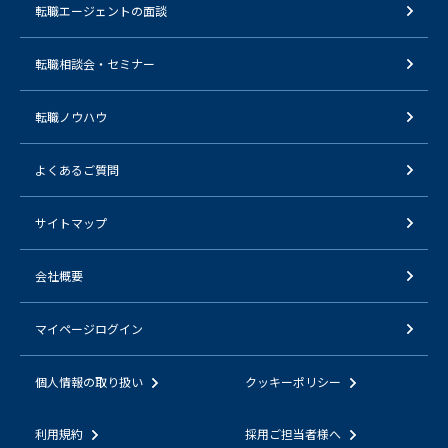
転職エージェントの面談
転職相談会・セミナー
転職ノウハウ
よくあるご質問
サイトマップ
会社概要
マイページログイン
個人情報の取り扱い
クッキーポリシー
利用規約
採用ご担当者様へ