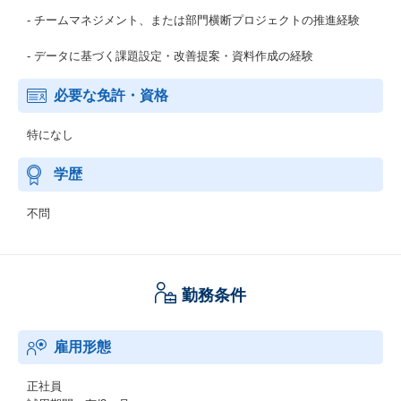
- チームマネジメント、または部門横断プロジェクトの推進経験
- データに基づく課題設定・改善提案・資料作成の経験
必要な免許・資格
特になし
学歴
不問
勤務条件
雇用形態
正社員