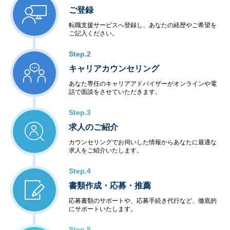
ご登録
転職支援サービスへ登録し、あなたの経歴やご希望を
ご記入ください。
Step.2
キャリアカウンセリング
あなた専任のキャリアアドバイザーがオンラインや電
話で面談をさせていただきます。
Step.3
求人のご紹介
カウンセリングでお伺いした情報からあなたに最適な
求人をご紹介いたします。
Step.4
書類作成・応募・推薦
応募書類のサポートや、応募手続き代行など、徹底的
にサポートいたします。
Step.5