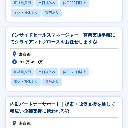
正社員採用
土日祝休み
休日120日以上
産休・育休あり
賞与あり
インサイドセールスマネージャー｜営業支援事業に
てクライアントグロースをお任せします◎
東京都
700万~850万
正社員採用
土日祝休み
休日120日以上
産休・育休あり
賞与あり
内勤パートナーサポート｜提案・販促支援を通じて
幅広い企業支援に携われる◎
東京都