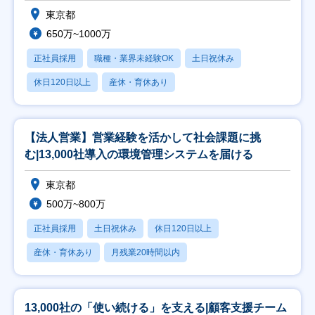
東京都
650万~1000万
正社員採用
職種・業界未経験OK
土日祝休み
休日120日以上
産休・育休あり
【法人営業】営業経験を活かして社会課題に挑
む|13,000社導入の環境管理システムを届ける
東京都
500万~800万
正社員採用
土日祝休み
休日120日以上
産休・育休あり
月残業20時間以内
13,000社の「使い続ける」を支える|顧客支援チーム