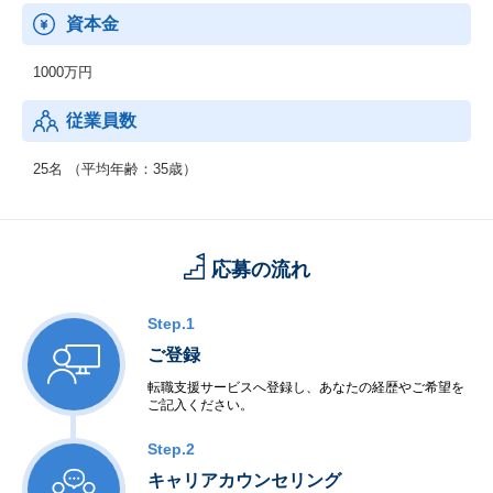
資本金
1000万円
従業員数
25名 （平均年齢：35歳）
応募の流れ
Step.1
ご登録
転職支援サービスへ登録し、あなたの経歴やご希望を
ご記入ください。
Step.2
キャリアカウンセリング