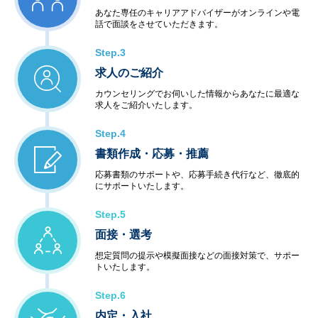
あなた専任のキャリアアドバイザーがオンラインや電
話で面談をさせていただきます。
Step.3
求人のご紹介
カウンセリングでお伺いした情報からあなたに最適な
求人をご紹介いたします。
Step.4
書類作成・応募・推薦
応募書類のサポートや、応募手続き代行など、徹底的
にサポートいたします。
Step.5
面接・選考
想定質問の提示や模擬面接などの面接対策で、サポー
トいたします。
Step.6
内定・入社