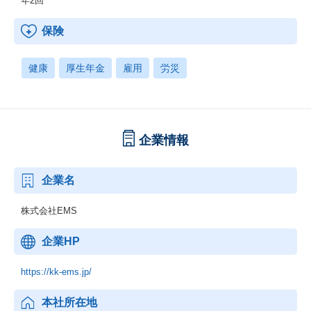
年2回
保険
健康
厚生年金
雇用
労災
企業情報
企業名
株式会社EMS
企業HP
https://kk-ems.jp/
本社所在地