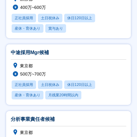
400万~600万
正社員採用
土日祝休み
休日120日以上
産休・育休あり
賞与あり
中途採用Mgr候補
東京都
500万~700万
正社員採用
土日祝休み
休日120日以上
産休・育休あり
月残業20時間以内
分析事業責任者候補
東京都