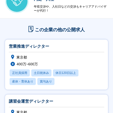
年収交渉や、入社日などの交渉もキャリアアドバイザ
ーが代行！
この企業の他の公開求人
営業推進ディレクター
東京都
400万~600万
正社員採用
土日祝休み
休日120日以上
産休・育休あり
賞与あり
講習会運営ディレクター
東京都