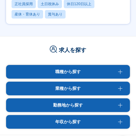
正社員採用
土日祝休み
休日120日以上
産休・育休あり
賞与あり
求人を探す
職種から探す
業種から探す
勤務地から探す
年収から探す