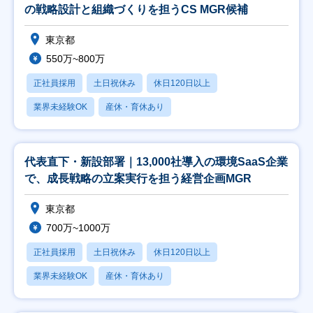
の戦略設計と組織づくりを担うCS MGR候補
東京都
550万~800万
正社員採用
土日祝休み
休日120日以上
業界未経験OK
産休・育休あり
代表直下・新設部署｜13,000社導入の環境SaaS企業
で、成長戦略の立案実行を担う経営企画MGR
東京都
700万~1000万
正社員採用
土日祝休み
休日120日以上
業界未経験OK
産休・育休あり