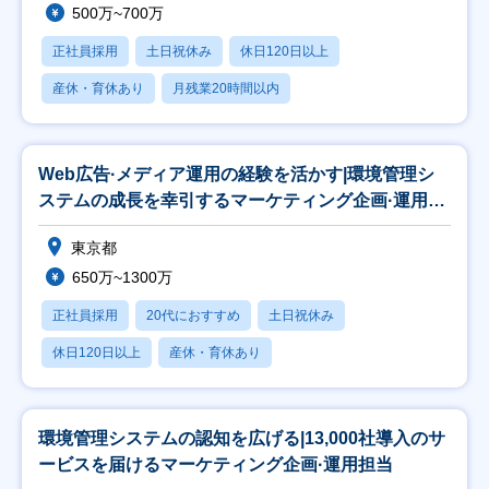
500万~700万
正社員採用
土日祝休み
休日120日以上
産休・育休あり
月残業20時間以内
Web広告·メディア運用の経験を活かす|環境管理シ
ステムの成長を幸引するマーケティング企画·運用責
任
東京都
650万~1300万
正社員採用
20代におすすめ
土日祝休み
休日120日以上
産休・育休あり
環境管理システムの認知を広げる|13,000社導入のサ
ービスを届けるマーケティング企画·運用担当