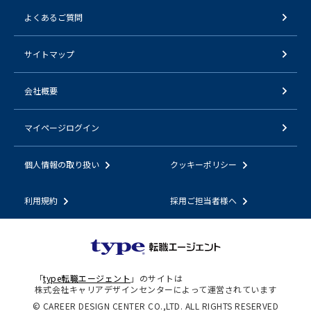
よくあるご質問
サイトマップ
会社概要
マイページログイン
個人情報の取り扱い
クッキーポリシー
利用規約
採用ご担当者様へ
「
type転職エージェント
」のサイトは
株式会社キャリアデザインセンターによって運営されています
© CAREER DESIGN CENTER CO.,LTD. ALL RIGHTS RESERVED